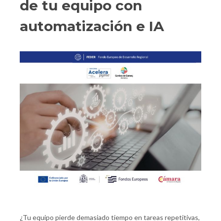
de tu equipo con
automatización e IA
¿Tu equipo pierde demasiado tiempo en tareas repetitivas,