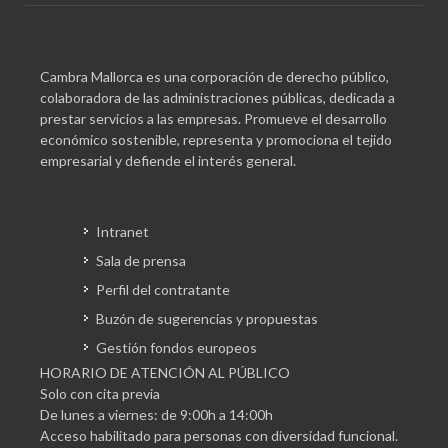
Cambra Mallorca es una corporación de derecho público,
colaboradora de las administraciones públicas, dedicada a
prestar servicios a las empresas. Promueve el desarrollo
económico sostenible, representa y promociona el tejido
empresarial y defiende el interés general.
Intranet
Sala de prensa
Perfil del contratante
Buzón de sugerencias y propuestas
Gestión fondos europeos
HORARIO DE ATENCIÓN AL PÚBLICO
Solo con cita previa
De lunes a viernes: de 9:00h a 14:00h
Acceso habilitado para personas con diversidad funcional.