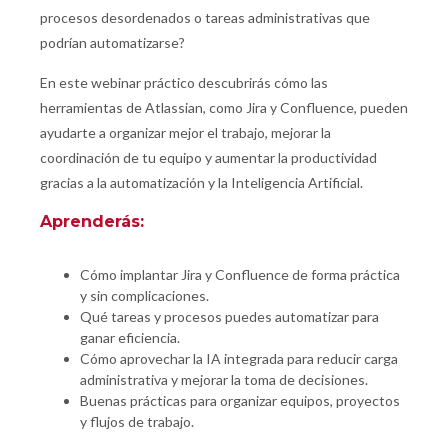
procesos desordenados o tareas administrativas que
podrían automatizarse?
En este webinar práctico descubrirás cómo las
herramientas de Atlassian, como Jira y Confluence, pueden
ayudarte a organizar mejor el trabajo, mejorar la
coordinación de tu equipo y aumentar la productividad
gracias a la automatización y la Inteligencia Artificial.
Aprenderás:
Cómo implantar Jira y Confluence de forma práctica
y sin complicaciones.
Qué tareas y procesos puedes automatizar para
ganar eficiencia.
Cómo aprovechar la IA integrada para reducir carga
administrativa y mejorar la toma de decisiones.
Buenas prácticas para organizar equipos, proyectos
y flujos de trabajo.