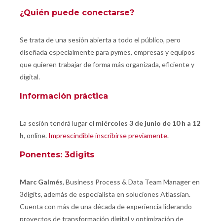
¿Quién puede conectarse?
Se trata de una sesión abierta a todo el público, pero
diseñada especialmente para pymes, empresas y equipos
que quieren trabajar de forma más organizada, eficiente y
digital.
Información práctica
La sesión tendrá lugar el
miércoles 3 de junio de 10 h a 12
h
, online.
Imprescindible inscribirse previamente
.
Ponentes:
3digits
Marc Galmés
, Business Process & Data Team Manager en
3digits, además de especialista en soluciones Atlassian.
Cuenta con más de una década de experiencia liderando
proyectos de transformación digital y optimización de