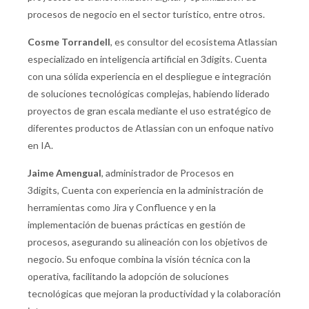
procesos de negocio en el sector turístico, entre otros.
Cosme Torrandell
, es consultor del ecosistema Atlassian
especializado en inteligencia artificial en 3digits. Cuenta
con una sólida experiencia en el despliegue e integración
de soluciones tecnológicas complejas, habiendo liderado
proyectos de gran escala mediante el uso estratégico de
diferentes productos de Atlassian con un enfoque nativo
en IA.
Jaime Amengual
, administrador de Procesos en
3digits, Cuenta con experiencia en la administración de
herramientas como Jira y Confluence y en la
implementación de buenas prácticas en gestión de
procesos, asegurando su alineación con los objetivos de
negocio. Su enfoque combina la visión técnica con la
operativa, facilitando la adopción de soluciones
tecnológicas que mejoran la productividad y la colaboración