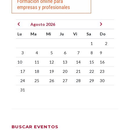
Agosto 2026
Lu
Ma
Mi
Ju
Vi
Sa
Do
1
2
3
4
5
6
7
8
9
10
11
12
13
14
15
16
17
18
19
20
21
22
23
24
25
26
27
28
29
30
31
BUSCAR EVENTOS