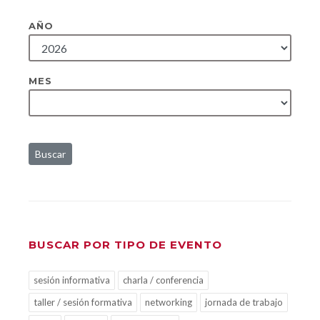
AÑO
MES
Buscar
BUSCAR POR TIPO DE EVENTO
sesión informativa
charla / conferencia
taller / sesión formativa
networking
jornada de trabajo