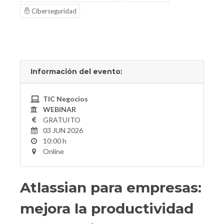
Ciberseguridad
Información del evento:
TIC Negocios
WEBINAR
GRATUITO
03 JUN 2026
10:00 h
Online
Atlassian para empresas:
mejora la productividad