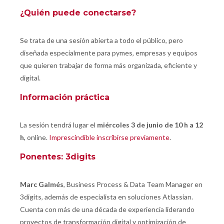
¿Quién puede conectarse?
Se trata de una sesión abierta a todo el público, pero
diseñada especialmente para pymes, empresas y equipos
que quieren trabajar de forma más organizada, eficiente y
digital.
Información práctica
La sesión tendrá lugar el
miércoles 3 de junio de 10 h a 12
h
, online.
Imprescindible inscribirse previamente
.
Ponentes:
3digits
Marc Galmés
, Business Process & Data Team Manager en
3digits, además de especialista en soluciones Atlassian.
Cuenta con más de una década de experiencia liderando
proyectos de transformación digital y optimización de