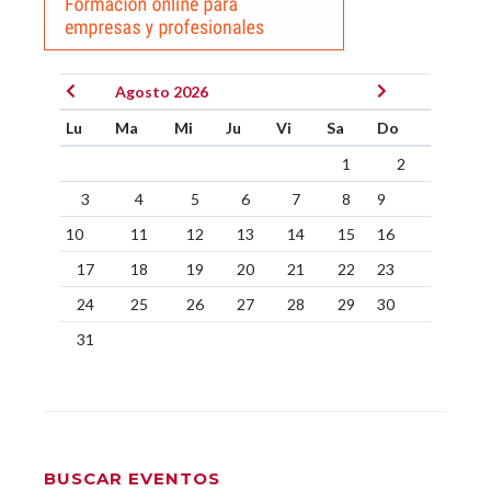
Agosto 2026
Lu
Ma
Mi
Ju
Vi
Sa
Do
1
2
3
4
5
6
7
8
9
10
11
12
13
14
15
16
17
18
19
20
21
22
23
24
25
26
27
28
29
30
31
BUSCAR EVENTOS