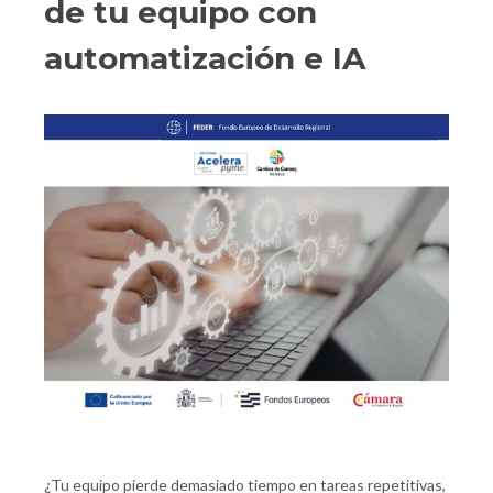
de tu equipo con
automatización e IA
¿Tu equipo pierde demasiado tiempo en tareas repetitivas,