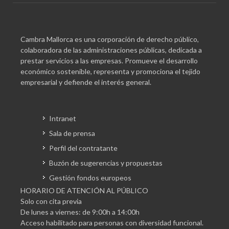
Cambra Mallorca es una corporación de derecho público,
colaboradora de las administraciones públicas, dedicada a
prestar servicios a las empresas. Promueve el desarrollo
económico sostenible, representa y promociona el tejido
empresarial y defiende el interés general.
Intranet
Sala de prensa
Perfil del contratante
Buzón de sugerencias y propuestas
Gestión fondos europeos
HORARIO DE ATENCIÓN AL PÚBLICO
Solo con cita previa
De lunes a viernes: de 9:00h a 14:00h
Acceso habilitado para personas con diversidad funcional.