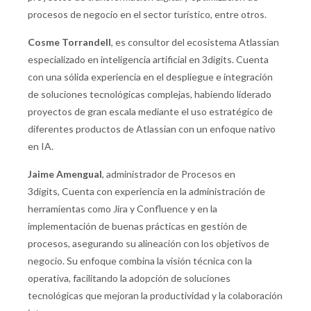
procesos de negocio en el sector turístico, entre otros.
Cosme Torrandell
, es consultor del ecosistema Atlassian
especializado en inteligencia artificial en 3digits. Cuenta
con una sólida experiencia en el despliegue e integración
de soluciones tecnológicas complejas, habiendo liderado
proyectos de gran escala mediante el uso estratégico de
diferentes productos de Atlassian con un enfoque nativo
en IA.
Jaime Amengual
, administrador de Procesos en
3digits, Cuenta con experiencia en la administración de
herramientas como Jira y Confluence y en la
implementación de buenas prácticas en gestión de
procesos, asegurando su alineación con los objetivos de
negocio. Su enfoque combina la visión técnica con la
operativa, facilitando la adopción de soluciones
tecnológicas que mejoran la productividad y la colaboración