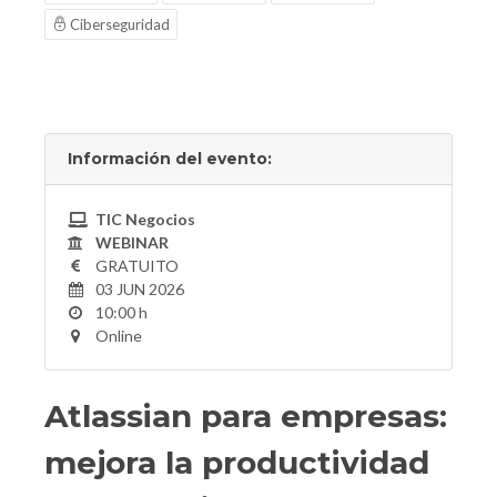
Ciberseguridad
Información del evento:
TIC Negocios
WEBINAR
GRATUITO
03 JUN 2026
10:00 h
Online
Atlassian para empresas:
mejora la productividad