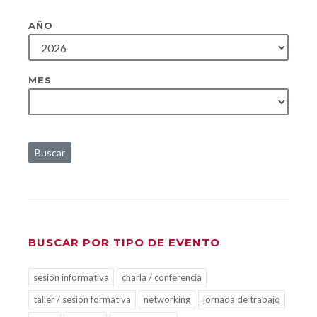
AÑO
MES
Buscar
BUSCAR POR TIPO DE EVENTO
sesión informativa
charla / conferencia
taller / sesión formativa
networking
jornada de trabajo