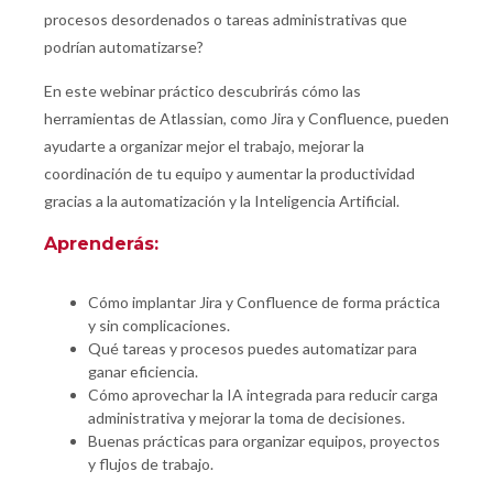
procesos desordenados o tareas administrativas que
podrían automatizarse?
En este webinar práctico descubrirás cómo las
herramientas de Atlassian, como Jira y Confluence, pueden
ayudarte a organizar mejor el trabajo, mejorar la
coordinación de tu equipo y aumentar la productividad
gracias a la automatización y la Inteligencia Artificial.
Aprenderás:
Cómo implantar Jira y Confluence de forma práctica
y sin complicaciones.
Qué tareas y procesos puedes automatizar para
ganar eficiencia.
Cómo aprovechar la IA integrada para reducir carga
administrativa y mejorar la toma de decisiones.
Buenas prácticas para organizar equipos, proyectos
y flujos de trabajo.