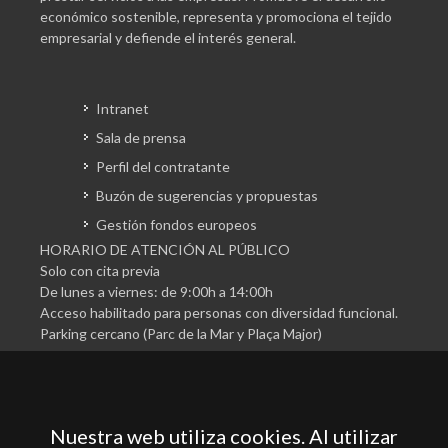
económico sostenible, representa y promociona el tejido
empresarial y defiende el interés general.
Intranet
Sala de prensa
Perfil del contratante
Buzón de sugerencias y propuestas
Gestión fondos europeos
HORARIO DE ATENCIÓN AL PÚBLICO
Solo con cita previa
De lunes a viernes: de 9:00h a 14:00h
Acceso habilitado para personas con diversidad funcional.
Parking cercano (Parc de la Mar y Plaça Major)
Nuestra web utiliza cookies. Al utilizar