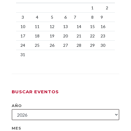
1
2
3
4
5
6
7
8
9
10
11
12
13
14
15
16
17
18
19
20
21
22
23
24
25
26
27
28
29
30
31
BUSCAR EVENTOS
AÑO
MES