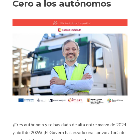
Cero a los autónomos
¿Eres autónomo y te has dado de alta entre marzo de 2024
y abril de 2026? ¡El Govern ha lanzado una convocatoria de