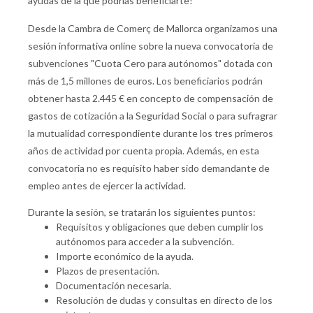
ayudas de la que podrías beneficiarte!
Desde la Cambra de Comerç de Mallorca organizamos una
sesión informativa online sobre la nueva convocatoria de
subvenciones "Cuota Cero para autónomos" dotada con
más de 1,5 millones de euros. Los beneficiarios podrán
obtener hasta 2.445 € en concepto de compensación de
gastos de cotización a la Seguridad Social o para sufragrar
la mutualidad correspondiente durante los tres primeros
años de actividad por cuenta propia. Además, en esta
convocatoria no es requisito haber sido demandante de
empleo antes de ejercer la actividad.
Durante la sesión, se tratarán los siguientes puntos:
Requisitos y obligaciones que deben cumplir los
autónomos para acceder a la subvención.
Importe económico de la ayuda.
Plazos de presentación.
Documentación necesaria.
Resolución de dudas y consultas en directo de los