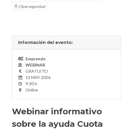
Ciberseguridad
Información del evento:
Emprende
WEBINAR
GRATUITO
12 MAY 2026
9:30 h
Online
Webinar informativo
sobre la ayuda Cuota