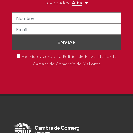
novedades.
Alta
ENVIAR
He leído y acepto la Política de Privacidad de la
Cámara de Comercio de Mallorca