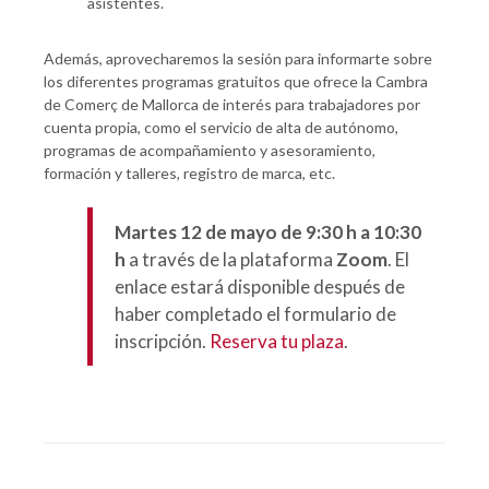
asistentes.
Además, aprovecharemos la sesión para informarte sobre
los diferentes programas gratuitos que ofrece la Cambra
de Comerç de Mallorca de interés para trabajadores por
cuenta propia, como el servicio de alta de autónomo,
programas de acompañamiento y asesoramiento,
formación y talleres, registro de marca, etc.
Martes 12 de mayo de 9:30 h a 10:30
h
a través de la plataforma
Zoom
. El
enlace estará disponible después de
haber completado el formulario de
inscripción.
Reserva tu plaza
.