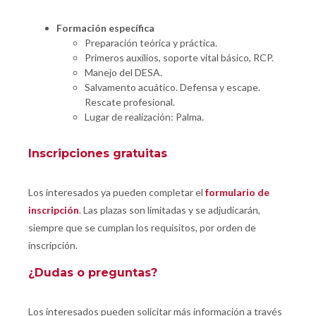
Formación específica
Preparación teórica y práctica.
Primeros auxilios, soporte vital básico, RCP.
Manejo del DESA.
Salvamento acuático. Defensa y escape.
Rescate profesional.
Lugar de realización:
Palma.
Inscripciones gratuitas
Los interesados ya pueden completar el
formulario de
inscripción
.
Las plazas son limitadas y se adjudicarán,
siempre que se cumplan los requisitos, por orden de
inscripción.
¿Dudas o preguntas?
Los interesados pueden solicitar más información a través