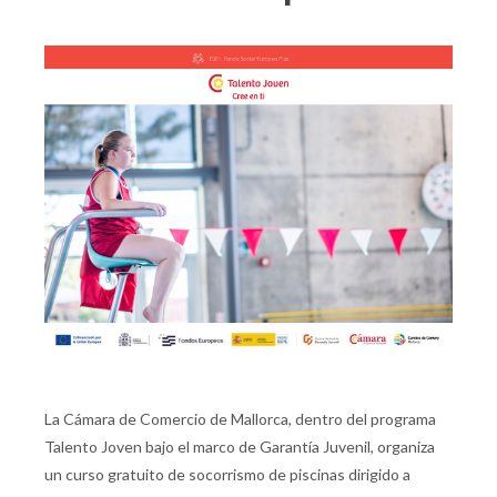
La Cámara de Comercio de Mallorca, dentro del programa
Talento Joven bajo el marco de Garantía Juvenil, organiza
un curso gratuito de socorrismo de piscinas dirigido a