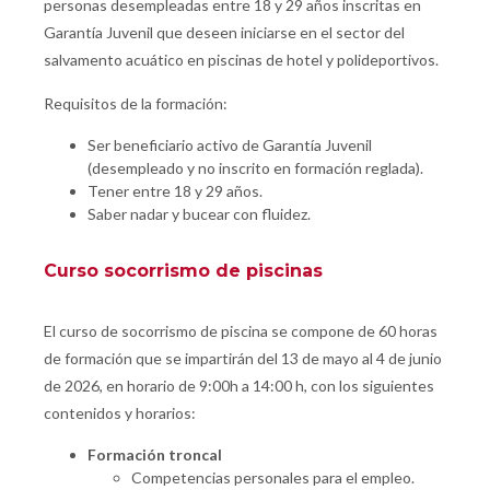
personas desempleadas entre 18 y 29 años inscritas en
Garantía Juvenil que deseen iniciarse en el sector del
salvamento acuático en piscinas de hotel y polideportivos.
Requisitos de la formación:
Ser beneficiario activo de Garantía Juvenil
(desempleado y no inscrito en formación reglada).
Tener entre 18 y 29 años.
Saber nadar y bucear con fluidez.
Curso socorrismo de piscinas
El curso de socorrismo de piscina se compone de 60 horas
de formación que se impartirán del 13 de mayo al 4 de junio
de 2026, en horario de 9:00h a 14:00 h, con los siguientes
contenidos y horarios:
Formación troncal
Competencias personales para el empleo.