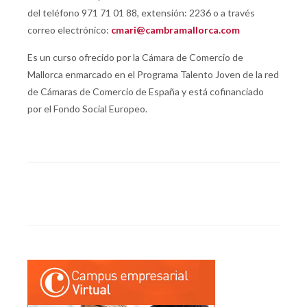
del teléfono 971 71 01 88, extensión: 2236 o a través
correo electrónico:
cmari@cambramallorca.com
Es un curso ofrecido por la Cámara de Comercio de
Mallorca enmarcado en el Programa Talento Joven de la red
de Cámaras de Comercio de España y está cofinanciado
por el Fondo Social Europeo.