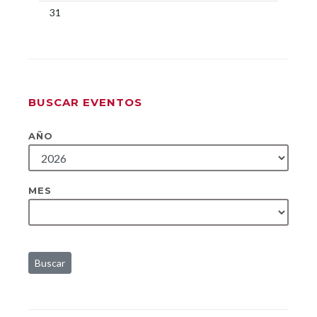
31
BUSCAR EVENTOS
AÑO
MES
Buscar