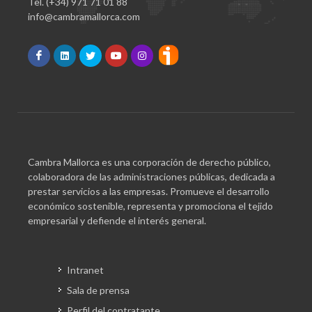
Tel. (+34) 971 71 01 88
info@cambramallorca.com
Cambra Mallorca es una corporación de derecho público,
colaboradora de las administraciones públicas, dedicada a
prestar servicios a las empresas. Promueve el desarrollo
económico sostenible, representa y promociona el tejido
empresarial y defiende el interés general.
Intranet
Sala de prensa
Perfil del contratante