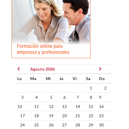
Agosto 2026
Lu
Ma
Mi
Ju
Vi
Sa
Do
1
2
3
4
5
6
7
8
9
10
11
12
13
14
15
16
17
18
19
20
21
22
23
24
25
26
27
28
29
30