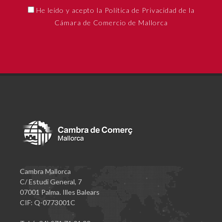
He leído y acepto la Política de Privacidad de la
Cámara de Comercio de Mallorca
Cambra Mallorca
C/ Estudi General, 7
07001 Palma. Illes Balears
CIF: Q-0773001C