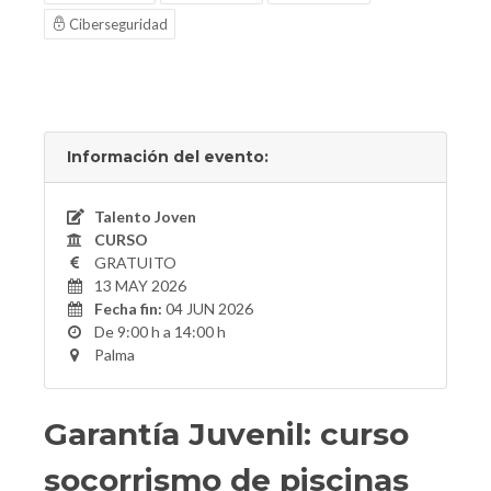
Ciberseguridad
Información del evento:
Talento Joven
CURSO
GRATUITO
13 MAY 2026
Fecha fin:
04 JUN 2026
De 9:00 h a 14:00 h
Palma
Garantía Juvenil: curso
socorrismo de piscinas