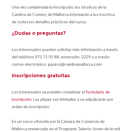
Una vez completada la inscripción, los técnicos de la
Cambra de Comerç de Mallorca informarán a los inscritos
de todos los detalles prácticos del curso.
¿Dudas o preguntas?
Los interesados pueden solicitar más información a través
del teléfono 971 71 01 88, extensión: 2229 o a través
correo electrónico: gquiroz@cambramallorca.com
Inscripciones gratuitas
Los interesados ya pueden completar el
formulario de
inscripción
. Las plazas son limitadas y se adjudicarán por
orden de inscripción.
Es un curso ofrecido por la Cámara de Comercio de
Mallorca enmarcado en el Programa Talento Joven de la red