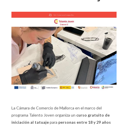
La Cámara de Comercio de Mallorca en el marco del
programa Talento Joven organiza un
curso gratuito de
iniciación al tatuaje
para
personas entre 18 y 29 años