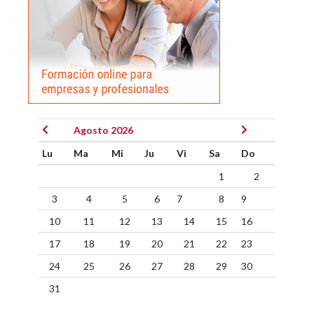
Agosto 2026
Lu
Ma
Mi
Ju
Vi
Sa
Do
1
2
3
4
5
6
7
8
9
10
11
12
13
14
15
16
17
18
19
20
21
22
23
24
25
26
27
28
29
30
31