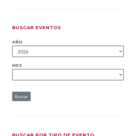
BUSCAR EVENTOS
AÑO
MES
Buscar
BUSCAR POR TIPO DE EVENTO