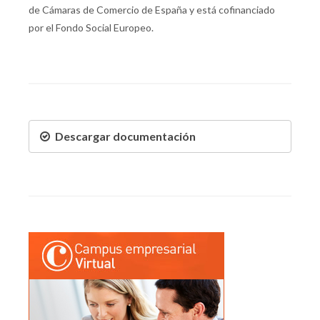
de Cámaras de Comercio de España y está cofinanciado
por el Fondo Social Europeo.
Descargar documentación