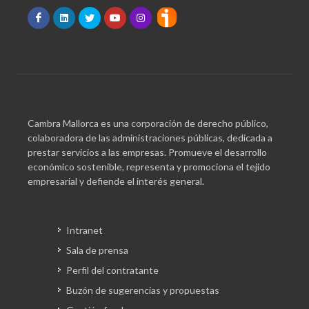
Cambra Mallorca es una corporación de derecho público,
colaboradora de las administraciones públicas, dedicada a
prestar servicios a las empresas. Promueve el desarrollo
económico sostenible, representa y promociona el tejido
empresarial y defiende el interés general.
Intranet
Sala de prensa
Perfil del contratante
Buzón de sugerencias y propuestas