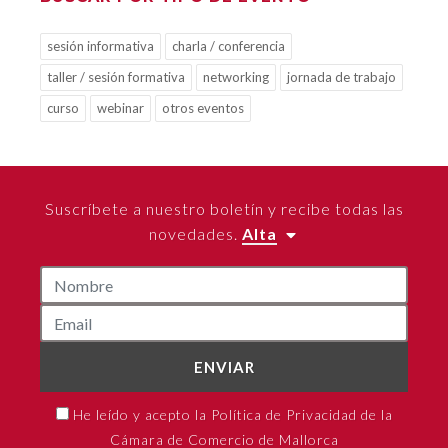
sesión informativa
charla / conferencia
taller / sesión formativa
networking
jornada de trabajo
curso
webinar
otros eventos
Suscríbete a nuestro boletín y recibe todas las
novedades.
Alta
ENVIAR
He leído y acepto la Política de Privacidad de la
Cámara de Comercio de Mallorca