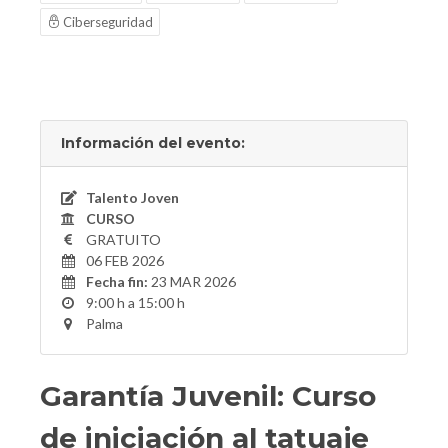
Ciberseguridad
Información del evento:
Talento Joven
CURSO
GRATUITO
06 FEB 2026
Fecha fin:
23 MAR 2026
9:00 h a 15:00 h
Palma
Garantía Juvenil: Curso
de iniciación al tatuaje