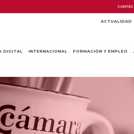
CONTÁC
ACTUALIDAD
 DIGITAL
INTERNACIONAL
FORMACIÓN Y EMPLEO