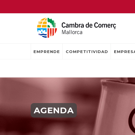
EMPRENDE
COMPETITIVIDAD
EMPRESA
AGENDA