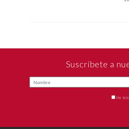
Suscríbete a nu
He leí