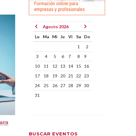
Agosto 2026
Lu
Ma
Mi
Ju
Vi
Sa
Do
1
2
3
4
5
6
7
8
9
10
11
12
13
14
15
16
17
18
19
20
21
22
23
24
25
26
27
28
29
30
31
BUSCAR EVENTOS