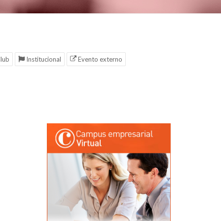
lub
Institucional
Evento externo