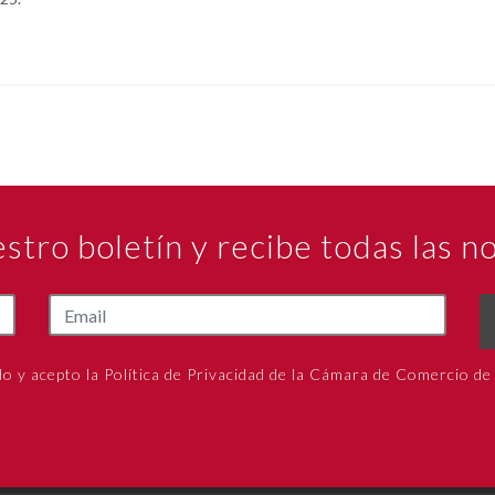
estro boletín y recibe todas las 
do y acepto la Política de Privacidad de la Cámara de Comercio de