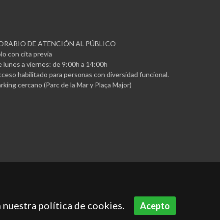
ORARIO DE ATENCIÓN AL PÚBLICO
lo con cita previa
 lunes a viernes: de 9:00h a 14:00h
ceso habilitado para personas con diversidad funcional.
rking cercano (Parc de la Mar y Plaça Major)
 nuestra política de cookies.
Acepto