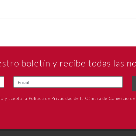
estro boletín y recibe todas las 
do y acepto la Política de Privacidad de la Cámara de Comercio de