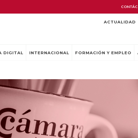
CONTÁC
ACTUALIDAD
 DIGITAL
INTERNACIONAL
FORMACIÓN Y EMPLEO