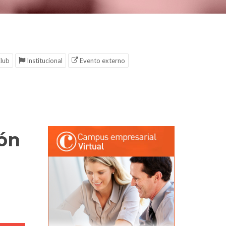
lub
Institucional
Evento externo
ión