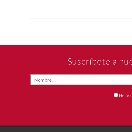
Suscríbete a nu
He leí