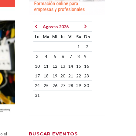
Agosto 2026
Lu
Ma
Mi
Ju
Vi
Sa
Do
1
2
3
4
5
6
7
8
9
10
11
12
13
14
15
16
17
18
19
20
21
22
23
24
25
26
27
28
29
30
31
BUSCAR EVENTOS
o el