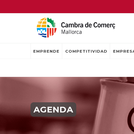
EMPRENDE
COMPETITIVIDAD
EMPRESA
AGENDA