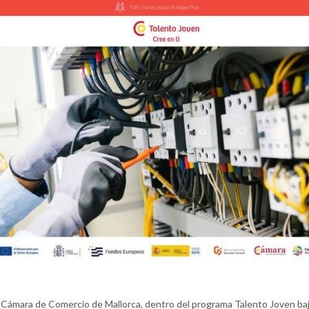
 Cámara de Comercio de Mallorca, dentro del programa Talento Joven baj