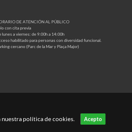
ORARIO DE ATENCIÓN AL PÚBLICO
lo con cita previa
 lunes a viernes: de 9:00h a 14:00h
ceso habilitado para personas con diversidad funcional.
rking cercano (Parc de la Mar y Plaça Major)
 nuestra política de cookies.
Acepto