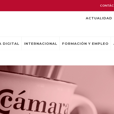
CONTÁC
ACTUALIDAD
 DIGITAL
INTERNACIONAL
FORMACIÓN Y EMPLEO