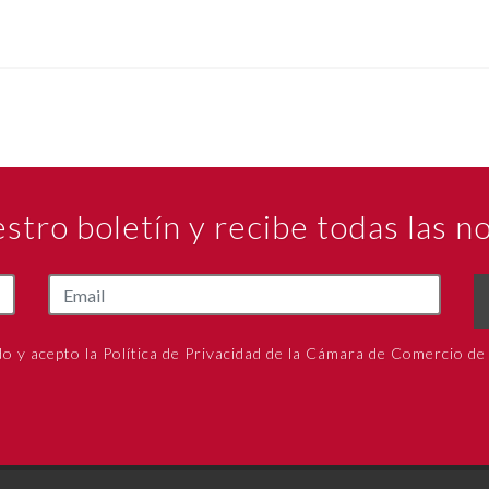
estro boletín y recibe todas las 
do y acepto la Política de Privacidad de la Cámara de Comercio de