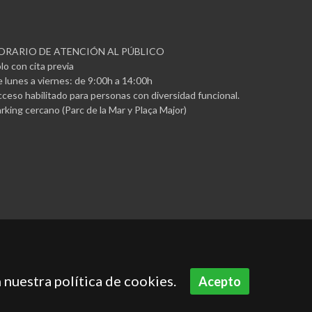
ORARIO DE ATENCIÓN AL PÚBLICO
lo con cita previa
 lunes a viernes: de 9:00h a 14:00h
ceso habilitado para personas con diversidad funcional.
rking cercano (Parc de la Mar y Plaça Major)
 nuestra política de cookies.
Acepto