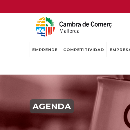
EMPRENDE
COMPETITIVIDAD
EMPRESA
AGENDA