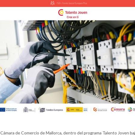
 Cámara de Comercio de Mallorca, dentro del programa Talento Joven baj