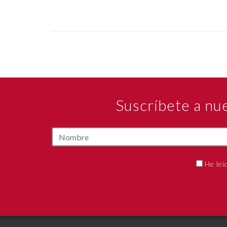
Suscríbete a nu
He leí