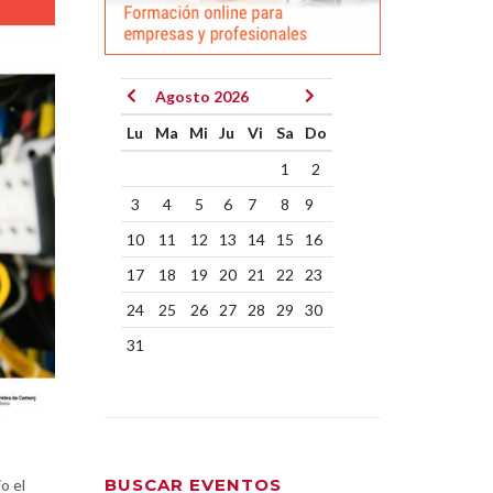
Agosto 2026
Lu
Ma
Mi
Ju
Vi
Sa
Do
1
2
3
4
5
6
7
8
9
10
11
12
13
14
15
16
17
18
19
20
21
22
23
24
25
26
27
28
29
30
31
BUSCAR EVENTOS
o el