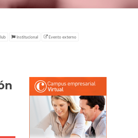
lub
Institucional
Evento externo
ión