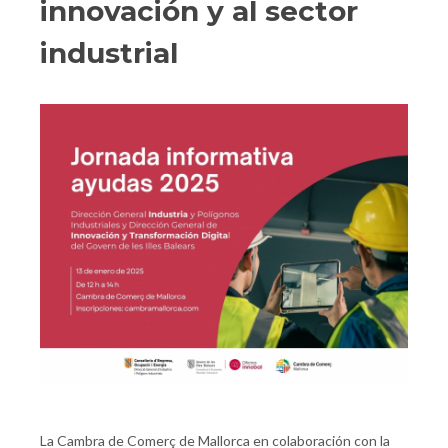
innovación y al sector
industrial
La Cambra de Comerç de Mallorca en colaboración con la