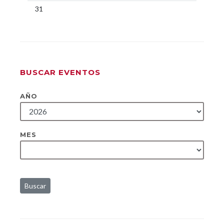
31
BUSCAR EVENTOS
AÑO
MES
Buscar