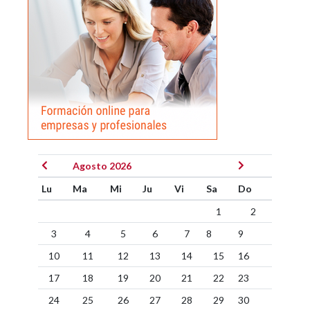
Agosto 2026
Lu
Ma
Mi
Ju
Vi
Sa
Do
1
2
3
4
5
6
7
8
9
10
11
12
13
14
15
16
17
18
19
20
21
22
23
24
25
26
27
28
29
30