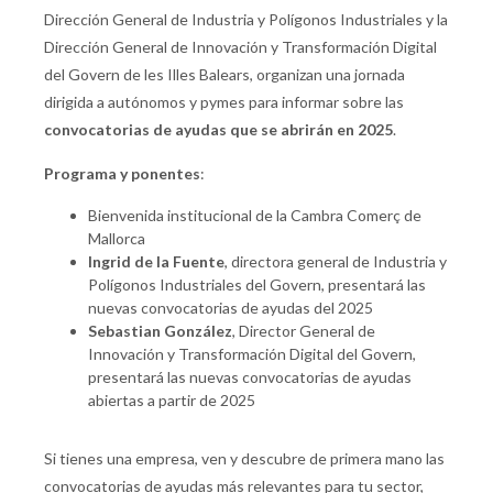
Dirección General de Industria y Polígonos Industriales y la
Dirección General de Innovación y Transformación Digital
del Govern de les Illes Balears, organizan una jornada
dirigida a autónomos y pymes para informar sobre las
convocatorias de ayudas que se abrirán en 2025
.
Programa y ponentes
:
Bienvenida institucional de la Cambra Comerç de
Mallorca
Ingrid de la Fuente
, directora general de Industria y
Polígonos Industriales del Govern, presentará las
nuevas convocatorias de ayudas del 2025
Sebastian González
, Director General de
Innovación y Transformación Digital del Govern,
presentará las nuevas convocatorias de ayudas
abiertas a partir de 2025
Si tienes una empresa, ven y descubre de primera mano las
convocatorias de ayudas más relevantes para tu sector,