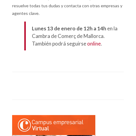
resuelve todas tus dudas y contacta con otras empresas y
agentes clave.
Lunes 13 de enero de 12h a 14h
en la
Cambra de Comerç de Mallorca.
También podrá seguirse
online
.