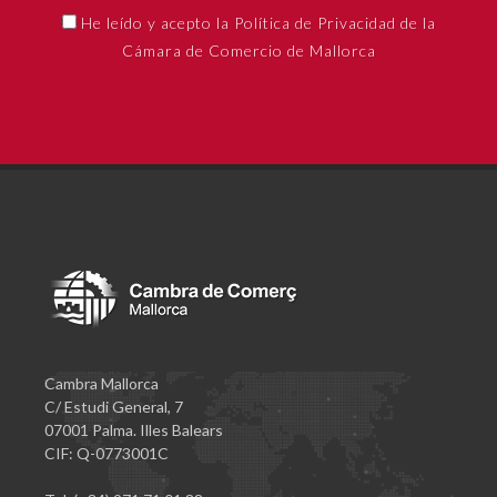
He leído y acepto la Política de Privacidad de la
Cámara de Comercio de Mallorca
Cambra Mallorca
C/ Estudi General, 7
07001 Palma. Illes Balears
CIF: Q-0773001C