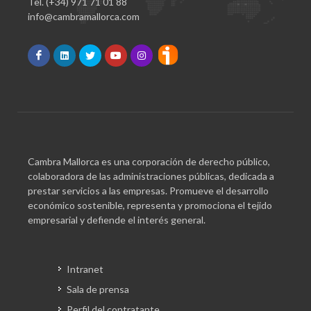
Tel. (+34) 971 71 01 88
info@cambramallorca.com
Cambra Mallorca es una corporación de derecho público,
colaboradora de las administraciones públicas, dedicada a
prestar servicios a las empresas. Promueve el desarrollo
económico sostenible, representa y promociona el tejido
empresarial y defiende el interés general.
Intranet
Sala de prensa
Perfil del contratante