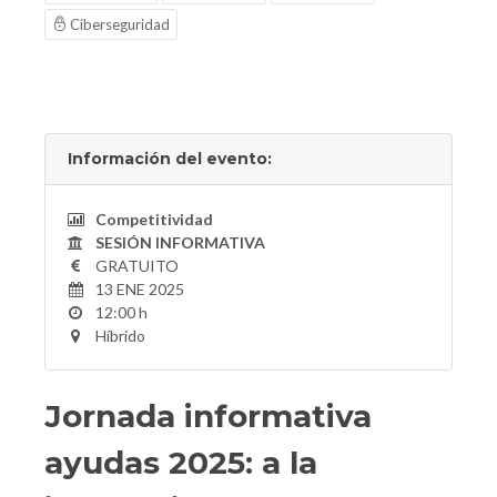
Ciberseguridad
Información del evento:
Competitividad
SESIÓN INFORMATIVA
GRATUITO
13 ENE 2025
12:00 h
Híbrido
Jornada informativa
ayudas 2025: a la