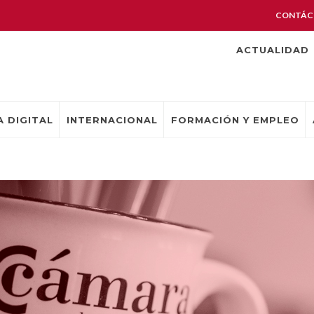
CONTÁC
ACTUALIDAD
 DIGITAL
INTERNACIONAL
FORMACIÓN Y EMPLEO