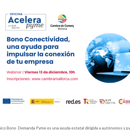
ico Bono Demanda Pyme es una ayuda estatal dirigida a autónomos y 