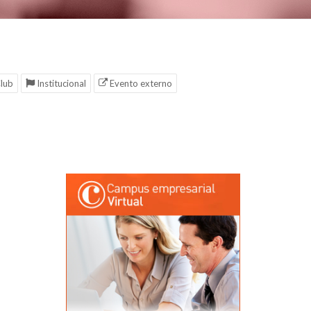
lub
Institucional
Evento externo