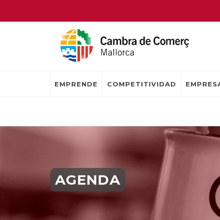
EMPRENDE
COMPETITIVIDAD
EMPRESA
AGENDA