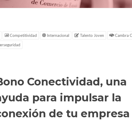
Competitividad
Internacional
Talento Joven
Cambra C
erseguridad
Bono Conectividad, una
ayuda para impulsar la
conexión de tu empresa