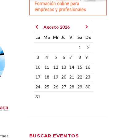
Agosto 2026
Lu
Ma
Mi
Ju
Vi
Sa
Do
1
2
3
4
5
6
7
8
9
10
11
12
13
14
15
16
17
18
19
20
21
22
23
24
25
26
27
28
29
30
31
BUSCAR EVENTOS
pymes