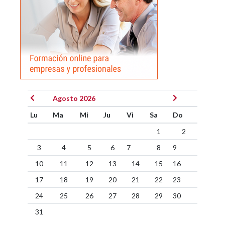
Agosto 2026
Lu
Ma
Mi
Ju
Vi
Sa
Do
1
2
3
4
5
6
7
8
9
10
11
12
13
14
15
16
17
18
19
20
21
22
23
24
25
26
27
28
29
30
31