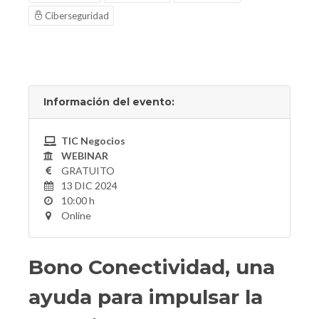
Ciberseguridad
Información del evento:
TIC Negocios
WEBINAR
GRATUITO
13 DIC 2024
10:00 h
Online
Bono Conectividad, una
ayuda para impulsar la