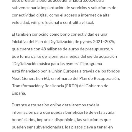
este programa podrás acceder a hasta 3.000€ para
subvencionar la implantación de servicios y soluciones de
conectividad digital, como el acceso a internet de alta
velocidad, wifi profesional o centralita virtual.
El también conocido como bono conectividad es una
iniciativa del Plan de Digitalización de pymes 2021–2025,
que cuenta con 48 millones de euros de presupuesto, y
que forma parte de la primera medida del eje de actuación
“Digitalización básica para las pymes”. El programa
está financiado por la Unión Europea a través de los fondos
Next Generation EU, en el marco del Plan de Recuperación,
Transformación y Resiliencia (PRTR) del Gobierno de
España.
Durante esta sesión online detallaremos toda la
información para que puedas beneficiarte de esta ayuda:
beneficiarios, importes disponibles, las soluciones que
pueden ser subvencionadas, los plazos clave a tener en