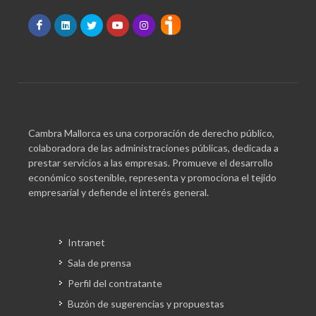
Cambra Mallorca es una corporación de derecho público,
colaboradora de las administraciones públicas, dedicada a
prestar servicios a las empresas. Promueve el desarrollo
económico sostenible, representa y promociona el tejido
empresarial y defiende el interés general.
Intranet
Sala de prensa
Perfil del contratante
Buzón de sugerencias y propuestas