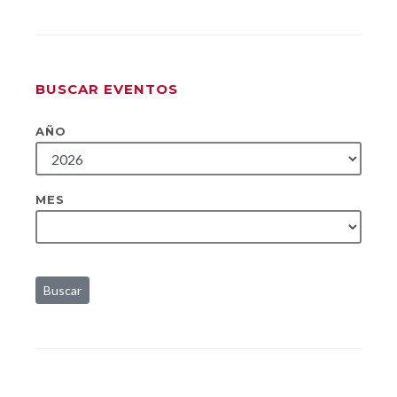
BUSCAR EVENTOS
AÑO
MES
Buscar