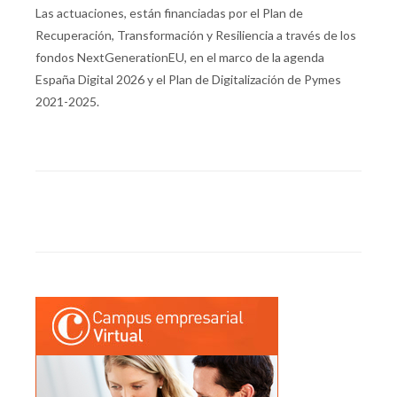
Las actuaciones, están financiadas por el Plan de
Recuperación, Transformación y Resiliencia a través de los
fondos NextGenerationEU, en el marco de la agenda
España Digital 2026 y el Plan de Digitalización de Pymes
2021-2025.