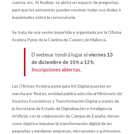
cuenta, etc. Al finalizar, se abrirá un espacio de preguntas,
para que los asistentes puedan resolver todas sus dudas e
inquietudes sobre la convocatoria.
Se trata de una sesión impartida e organizada por la Oficina
Acelera Pyme de la Cambra de Comerç de Mallorca.
El webinar tendrá lugar el
viernes 13
de diciembre de 10 h a 12 h
.
Inscripciones abiertas
.
Las Oficinas Acelera pyme para Kit Digital puestas en
marcha por Red.es, entidad pública adscrita al Ministerio de
Asuntos Económicos y Transformación Digital a través de
la Secretaría de Estado de Digitalización e Inteligencia
Artificial, con la colaboración de Cámara de España, tienen
como objetivo impulsar la transformación digital de las
pequeñas y medianas empresas, micropymes y autónomos.