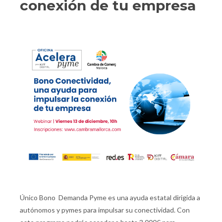
conexión de tu empresa
Único Bono Demanda Pyme es una ayuda estatal dirigida a
autónomos y pymes para impulsar su conectividad. Con