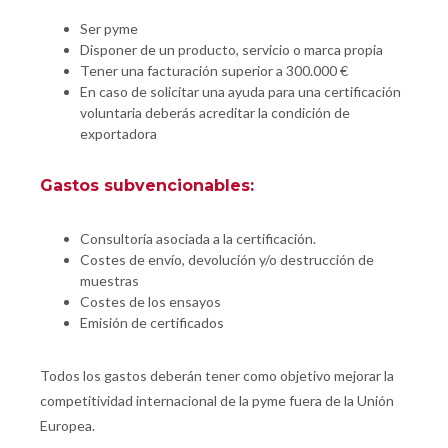
Ser pyme
Disponer de un producto, servicio o marca propia
Tener una facturación superior a 300.000 €
En caso de solicitar una ayuda para una certificación
voluntaria deberás acreditar la condición de
exportadora
Gastos subvencionables:
Consultoría asociada a la certificación.
Costes de envío, devolución y/o destrucción de
muestras
Costes de los ensayos
Emisión de certificados
Todos los gastos deberán tener como objetivo mejorar la
competitividad internacional de la pyme fuera de la Unión
Europea.