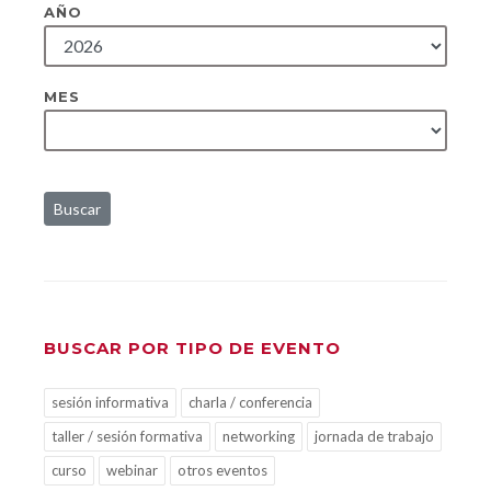
AÑO
MES
Buscar
BUSCAR POR TIPO DE EVENTO
sesión informativa
charla / conferencia
taller / sesión formativa
networking
jornada de trabajo
curso
webinar
otros eventos