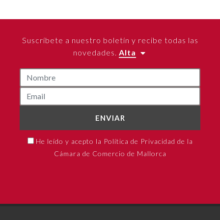
Suscríbete a nuestro boletín y recibe todas las
novedades.
Alta
ENVIAR
He leído y acepto la Política de Privacidad de la
Cámara de Comercio de Mallorca