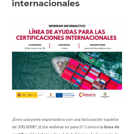
internacionales
¿Eres una pyme exportadora con una facturación superior
de 300.000€? ¡Este webinar es para ti! Conoce la
línea de