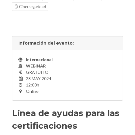
Ciberseguridad
Información del evento:
Internacional
WEBINAR
GRATUITO
28 MAY 2024
12:00h
Online
Línea de ayudas para las
certificaciones