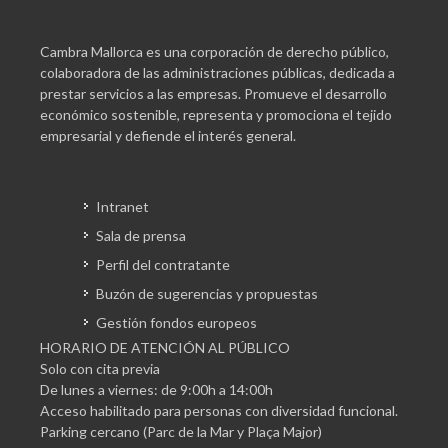
Cambra Mallorca es una corporación de derecho público,
colaboradora de las administraciones públicas, dedicada a
prestar servicios a las empresas. Promueve el desarrollo
económico sostenible, representa y promociona el tejido
empresarial y defiende el interés general.
Intranet
Sala de prensa
Perfil del contratante
Buzón de sugerencias y propuestas
Gestión fondos europeos
HORARIO DE ATENCIÓN AL PÚBLICO
Solo con cita previa
De lunes a viernes: de 9:00h a 14:00h
Acceso habilitado para personas con diversidad funcional.
Parking cercano (Parc de la Mar y Plaça Major)