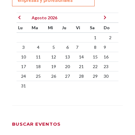
Agosto 2026
Lu
Ma
Mi
Ju
Vi
Sa
Do
1
2
3
4
5
6
7
8
9
10
11
12
13
14
15
16
17
18
19
20
21
22
23
24
25
26
27
28
29
30
31
BUSCAR EVENTOS