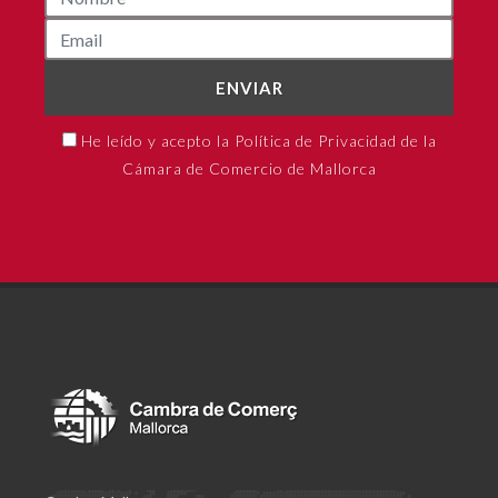
ENVIAR
He leído y acepto la Política de Privacidad de la
Cámara de Comercio de Mallorca