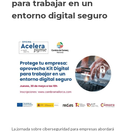
para trabajar en un
entorno digital seguro
La jornada sobre ciberseguridad para empresas abordará