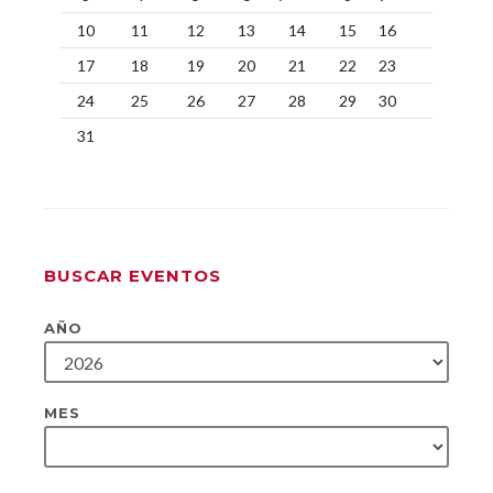
10
11
12
13
14
15
16
17
18
19
20
21
22
23
24
25
26
27
28
29
30
31
BUSCAR EVENTOS
AÑO
MES