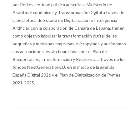
por Red.es, entidad pública adscrita al Ministerio de
Asuntos Económicos y Transformación Digital a través de
la Secretaría de Estado de Digitalización e Inteligencia
Artificial, con la colaboración de Cámara de España, tienen
como objetivo impulsar la transformación digital de las
pequeñas y medianas empresas, micropymes y autónomos.
Las actuaciones, están financiadas por el Plan de
Recuperación, Transformación y Resiliencia a través de los
fondos NextGenerationEU, en el marco de la agenda
España Digital 2026 y el Plan de Digitalización de Pymes
2021-2025.