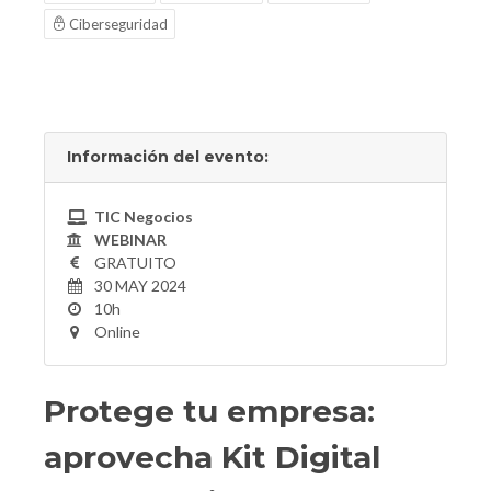
Ciberseguridad
Información del evento:
TIC Negocios
WEBINAR
GRATUITO
30 MAY 2024
10h
Online
Protege tu empresa:
aprovecha Kit Digital