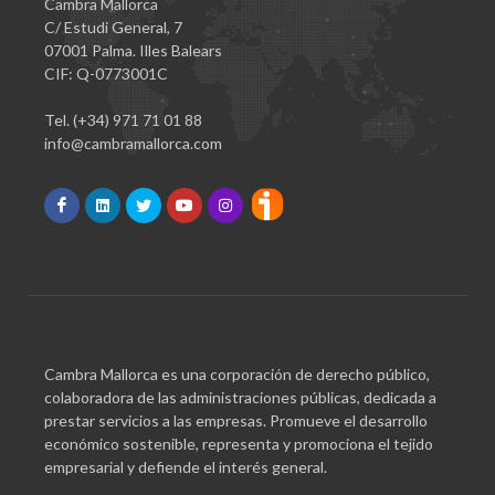
Cambra Mallorca
C/ Estudi General, 7
07001 Palma. Illes Balears
CIF: Q-0773001C
Tel. (+34) 971 71 01 88
info@cambramallorca.com
Cambra Mallorca es una corporación de derecho público,
colaboradora de las administraciones públicas, dedicada a
prestar servicios a las empresas. Promueve el desarrollo
económico sostenible, representa y promociona el tejido
empresarial y defiende el interés general.