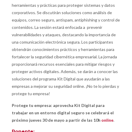
herramientas y prácticas para proteger sistemas y datos
corporativos. Se discutirán soluciones como análisis de
equipos, correo seguro, antispam, antiphishing y control de
contenidos. La sesión estará enfocada a prevenir
vulnerabilidades y ataques, destacando la importancia de
una comunicación electrónica segura. Los participantes
obtendrán conocimientos prácticos y herramientas para
fortalecer la seguridad cibernética empresarial. La jornada
proporcionará recursos esenciales para mitigar riesgos y
proteger activos digitales. Además, se darán a conocer las
soluciones del programa Kit Digital que ayudarán a las
empresas a mejorar su seguridad online. ¡No te lo pierdas y
protege tu empresa!
Protege tu empresa: aprovecha Kit Digital para
trabajar en un entorno digital seguro
se celebrará el
próximo jueves 30 de mayo a partir de las 10h
online
.
Ponente: