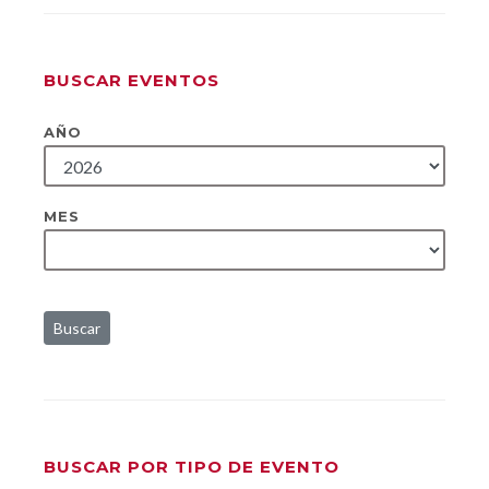
BUSCAR EVENTOS
AÑO
MES
Buscar
BUSCAR POR TIPO DE EVENTO