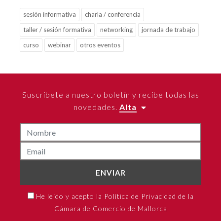
sesión informativa
charla / conferencia
taller / sesión formativa
networking
jornada de trabajo
curso
webinar
otros eventos
Suscríbete a nuestro boletín y recibe todas las
novedades.
Alta
ENVIAR
He leído y acepto la Política de Privacidad de la
Cámara de Comercio de Mallorca