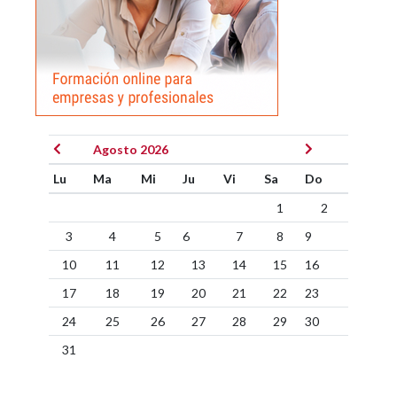
Agosto 2026
Lu
Ma
Mi
Ju
Vi
Sa
Do
1
2
3
4
5
6
7
8
9
10
11
12
13
14
15
16
17
18
19
20
21
22
23
24
25
26
27
28
29
30
31