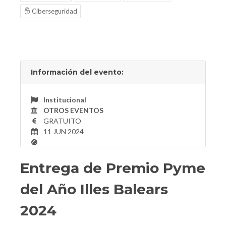
Ciberseguridad
Información del evento:
Institucional
OTROS EVENTOS
GRATUITO
11 JUN 2024
Entrega de Premio Pyme
del Año Illes Balears
2024