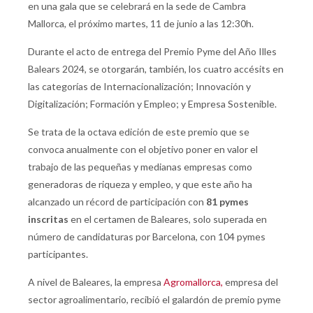
en una gala que se celebrará en la sede de Cambra
Mallorca, el próximo martes, 11 de junio a las 12:30h.
Durante el acto de entrega del Premio Pyme del Año Illes
Balears 2024, se otorgarán, también, los cuatro accésits en
las categorías de Internacionalización; Innovación y
Digitalización; Formación y Empleo; y Empresa Sostenible.
Se trata de la octava edición de este premio que se
convoca anualmente con el objetivo poner en valor el
trabajo de las pequeñas y medianas empresas como
generadoras de riqueza y empleo, y que este año ha
alcanzado un récord de participación con
81 pymes
inscritas
en el certamen de Baleares, solo superada en
número de candidaturas por Barcelona, con 104 pymes
participantes.
A nivel de Baleares, la empresa
Agromallorca,
empresa del
sector agroalimentario, recibió el galardón de premio pyme