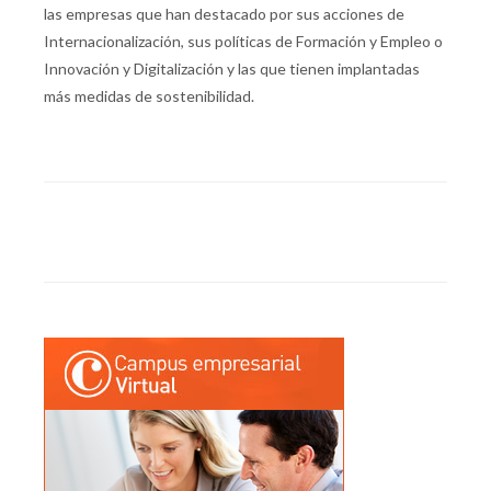
las empresas que han destacado por sus acciones de
Internacionalización, sus políticas de Formación y Empleo o
Innovación y Digitalización y las que tienen implantadas
más medidas de sostenibilidad.