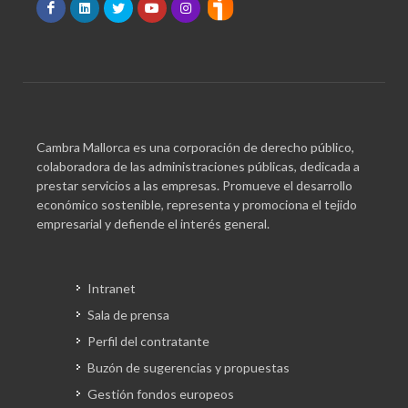
Cambra Mallorca es una corporación de derecho público,
colaboradora de las administraciones públicas, dedicada a
prestar servicios a las empresas. Promueve el desarrollo
económico sostenible, representa y promociona el tejido
empresarial y defiende el interés general.
Intranet
Sala de prensa
Perfil del contratante
Buzón de sugerencias y propuestas
Gestión fondos europeos