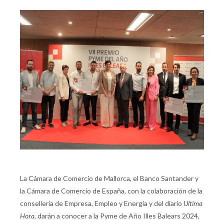
La Cámara de Comercio de Mallorca, el Banco Santander y
la Cámara de Comercio de España, con la colaboración de la
conselleria de Empresa, Empleo y Energía y del diario
Ultima
Hora
, darán a conocer a la Pyme de Año Illes Balears 2024,