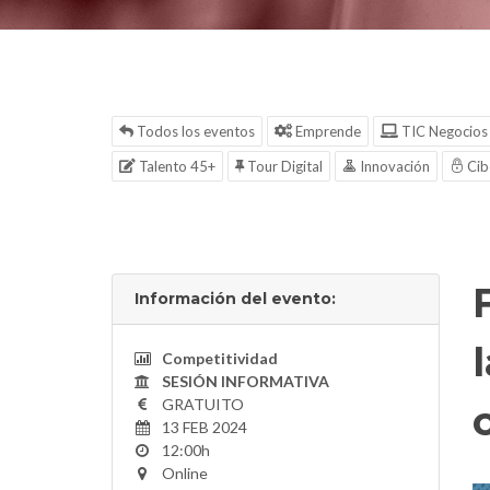
Todos los eventos
Emprende
TIC Negocios
Talento 45+
Tour Digital
Innovación
Cib
Información del evento:
Competitividad
SESIÓN INFORMATIVA
GRATUITO
13 FEB 2024
12:00h
Online