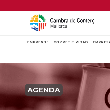
EMPRENDE
COMPETITIVIDAD
EMPRESA
AGENDA