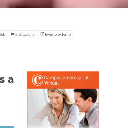
lub
Institucional
Evento externo
s a