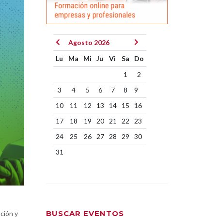
Agosto 2026
Lu
Ma
Mi
Ju
Vi
Sa
Do
1
2
3
4
5
6
7
8
9
10
11
12
13
14
15
16
17
18
19
20
21
22
23
24
25
26
27
28
29
30
31
BUSCAR EVENTOS
ción y