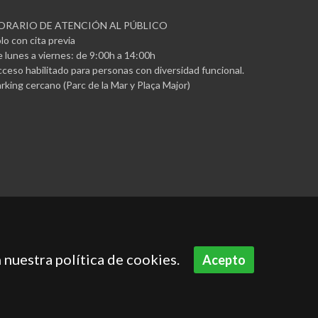
ORARIO DE ATENCIÓN AL PÚBLICO
lo con cita previa
 lunes a viernes: de 9:00h a 14:00h
ceso habilitado para personas con diversidad funcional.
rking cercano (Parc de la Mar y Plaça Major)
 nuestra política de cookies.
Acepto