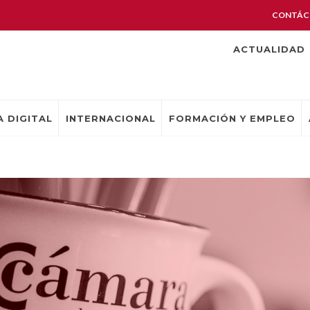
CONTÁC
ACTUALIDAD
 DIGITAL
INTERNACIONAL
FORMACIÓN Y EMPLEO