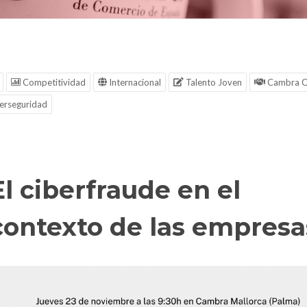
Competitividad
Internacional
Talento Joven
Cambra C
erseguridad
El ciberfraude en el
contexto de las empresa