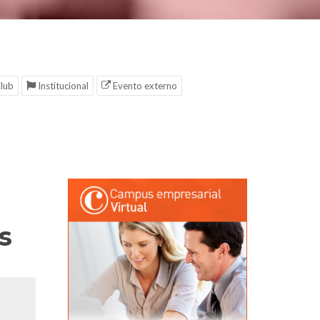
lub
Institucional
Evento externo
s