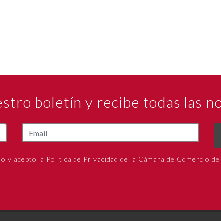
estro boletín y recibe todas las 
do y acepto la Política de Privacidad de la Cámara de Comercio de