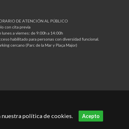
ORARIO DE ATENCIÓN AL PÚBLICO
lo con cita previa
 lunes a viernes: de 9:00h a 14:00h
ceso habilitado para personas con diversidad funcional.
rking cercano (Parc de la Mar y Plaça Major)
 nuestra política de cookies.
Acepto