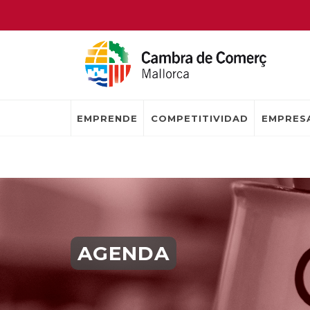
EMPRENDE
COMPETITIVIDAD
EMPRESA
AGENDA