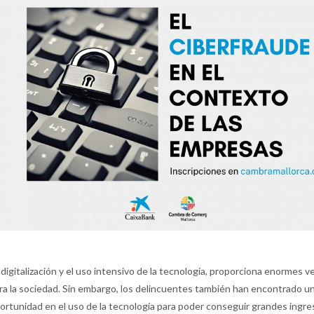
 digitalización y el uso intensivo de la tecnología, proporciona enormes v
ra la sociedad. Sin embargo, los delincuentes también han encontrado u
ortunidad en el uso de la tecnología para poder conseguir grandes ingre