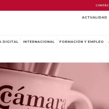
CONTÁC
ACTUALIDAD
 DIGITAL
INTERNACIONAL
FORMACIÓN Y EMPLEO