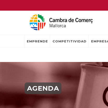
EMPRENDE
COMPETITIVIDAD
EMPRESA
AGENDA