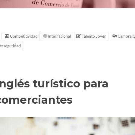
Competitividad
Internacional
Talento Joven
Cambra C
erseguridad
Inglés turístico para
comerciantes