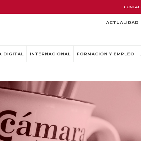
CONTÁC
ACTUALIDAD
 DIGITAL
INTERNACIONAL
FORMACIÓN Y EMPLEO