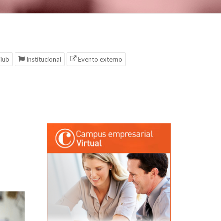
lub
Institucional
Evento externo