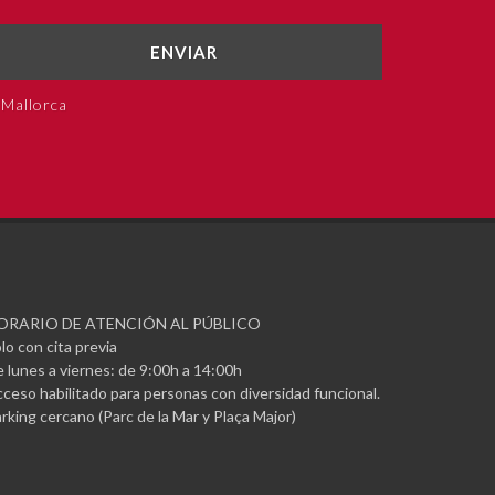
ENVIAR
 Mallorca
ORARIO DE ATENCIÓN AL PÚBLICO
lo con cita previa
 lunes a viernes: de 9:00h a 14:00h
ceso habilitado para personas con diversidad funcional.
rking cercano (Parc de la Mar y Plaça Major)