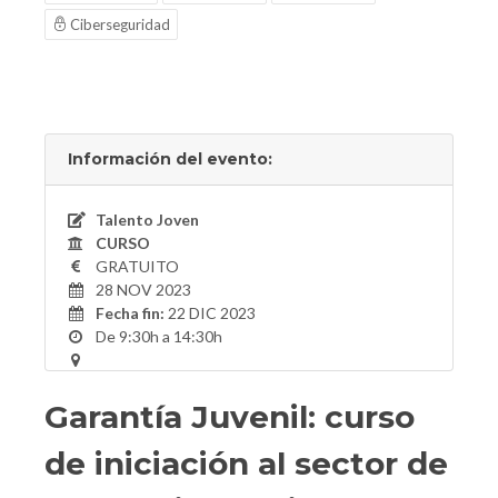
Ciberseguridad
Información del evento:
Talento Joven
CURSO
GRATUITO
28 NOV 2023
Fecha fin:
22 DIC 2023
De 9:30h a 14:30h
Garantía Juvenil: curso
de iniciación al sector de