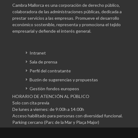
Cambra Mallorca es una corporación de derecho público,
colaboradora de las administraciones públicas, dedicada a
prestar servicios a las empresas. Promueve el desarrollo
económico sostenible, representa y promociona el tejido
empresarial y defiende el interés general.
Intranet
Sala de prensa
Perfil del contratante
Buzón de sugerencias y propuestas
Gestión fondos europeos
HORARIO DE ATENCIÓN AL PÚBLICO
Solo con cita previa
De lunes a viernes: de 9:00h a 14:00h
Acceso habilitado para personas con diversidad funcional.
Parking cercano (Parc de la Mar y Plaça Major)