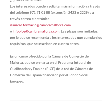
Los interesados pueden solicitar más información a través
del teléfono 971 71 01 88 (extensión 2423 o 2229) o a
través correo electrónico:
isimarro.formacio@cambramallorca.com
o
infopice@cambramallorca.com
. Las plazas son limitadas,
por lo que se recomienda a los interesados que cumplan los
requisitos, que se inscriban en cuanto antes.
Es un curso ofrecido por la Cámara de Comercio de
Mallorca, que se enmarca en el Programa Integral de
Cualificación y Empleo (PICE) de la red de Cámaras de
Comercio de España financiado por el Fondo Social
Europeo.