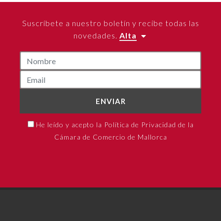
Suscríbete a nuestro boletín y recibe todas las
novedades.
Alta
ENVIAR
He leído y acepto la Política de Privacidad de la
Cámara de Comercio de Mallorca