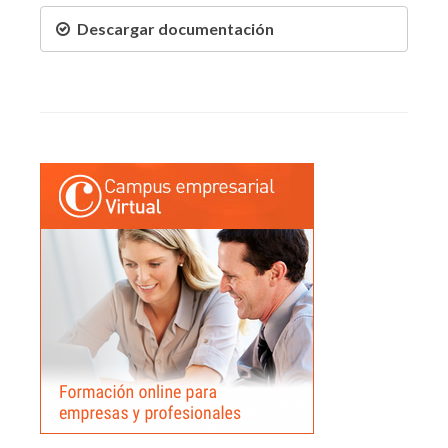
Descargar documentación