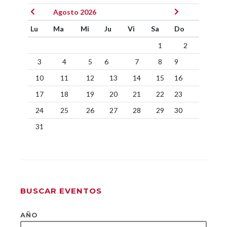
Agosto 2026
Lu
Ma
Mi
Ju
Vi
Sa
Do
1
2
3
4
5
6
7
8
9
10
11
12
13
14
15
16
17
18
19
20
21
22
23
24
25
26
27
28
29
30
31
BUSCAR EVENTOS
AÑO