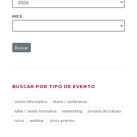
MES
Buscar
BUSCAR POR TIPO DE EVENTO
sesión informativa
charla / conferencia
taller / sesión formativa
networking
jornada de trabajo
curso
webinar
otros eventos