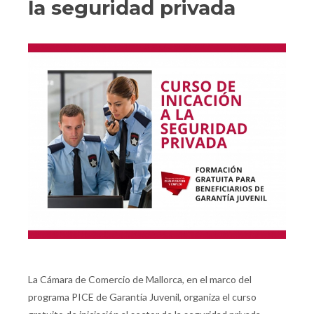
la seguridad privada
La Cámara de Comercio de Mallorca, en el marco del
programa PICE de Garantía Juvenil, organiza el curso