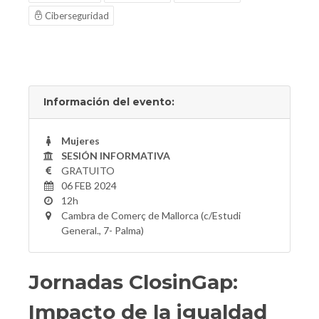
Ciberseguridad
Información del evento:
Mujeres
SESIÓN INFORMATIVA
GRATUITO
06 FEB 2024
12h
Cambra de Comerç de Mallorca (c/Estudi
General., 7- Palma)
Jornadas ClosinGap:
Impacto de la igualdad