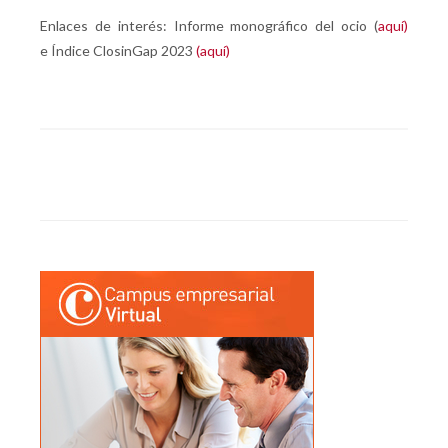
Enlaces de interés: Informe monográfico del ocio (
aquí)
e Índice ClosinGap 2023
(aquí)