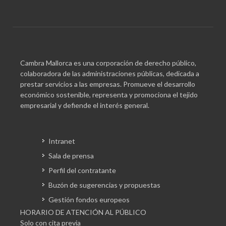
Cambra Mallorca es una corporación de derecho público,
colaboradora de las administraciones públicas, dedicada a
prestar servicios a las empresas. Promueve el desarrollo
económico sostenible, representa y promociona el tejido
empresarial y defiende el interés general.
Intranet
Sala de prensa
Perfil del contratante
Buzón de sugerencias y propuestas
Gestión fondos europeos
HORARIO DE ATENCIÓN AL PÚBLICO
Solo con cita previa