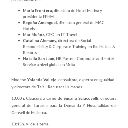
María Frontera,
directora de Hotel Marina y
presidenta FEHM
Begoña Amengual,
directora general de MAC
Hotels
Mar Muñoz
, CEO en IT Travel
Catalina Alemany
, directora de Social
Responsibility & Corporate Training en Riu Hotels &
Resorts
Natalia San Juan
, HR Partner Corporate and Hotel
Service a nivel global en Melia
Modera:
Yolanda Vallejo,
consultora, experta en igualdad
y directora de Teis - Recursos Humanos.
13:00h. Clausura a cargo de
Susana Sciacovelli,
directora
general de Tursimo para la Demanda Y Hospitalidad del
Consell de Mallorca.
13:15h. Vi de la terra.