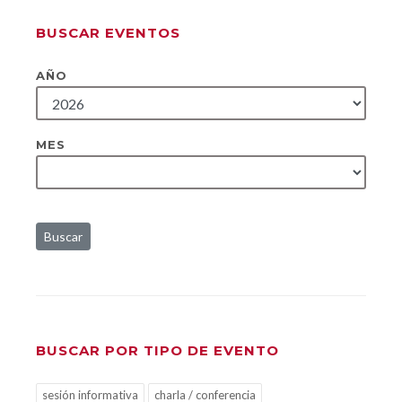
BUSCAR EVENTOS
AÑO
MES
Buscar
BUSCAR POR TIPO DE EVENTO
sesión informativa
charla / conferencia