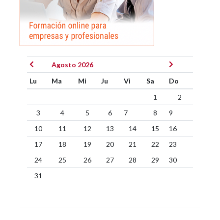
Agosto 2026
Lu
Ma
Mi
Ju
Vi
Sa
Do
1
2
3
4
5
6
7
8
9
10
11
12
13
14
15
16
17
18
19
20
21
22
23
24
25
26
27
28
29
30
31