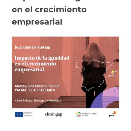
en el crecimiento
empresarial