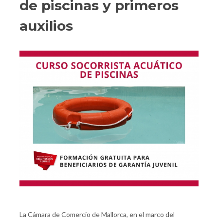
de piscinas y primeros
auxilios
La Cámara de Comercio de Mallorca, en el marco del