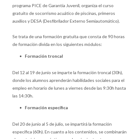
programa PICE de Garantía Juvenil, organiza el curso
gratuito de socorrismo acuático de piscinas, primeros
auxilios y DESA (Desfibrilador Externo Semiautomático).
Se trata de una formación gratuita que consta de 90 horas
de formación divida en los siguientes módulos:
Formación troncal
Del 12 al 19 de junio se imparte la formación troncal (30h),
donde los alumnos aprenderán habilidades sociales para el
empleo en horario de lunes a viernes desde las 9:30h hasta
las 14:30h.
Formación específica
Del 20 de junio al 5 de julio, se impartirá la formación
específica (60h). En cuanto a los contenidos, se combinarán