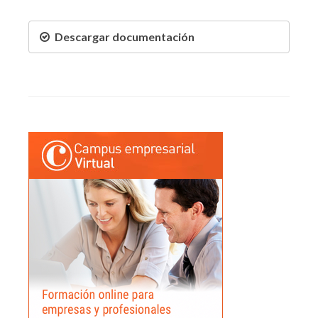
Descargar documentación