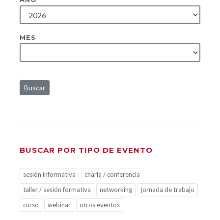
MES
Buscar
BUSCAR POR TIPO DE EVENTO
sesión informativa
charla / conferencia
taller / sesión formativa
networking
jornada de trabajo
curso
webinar
otros eventos