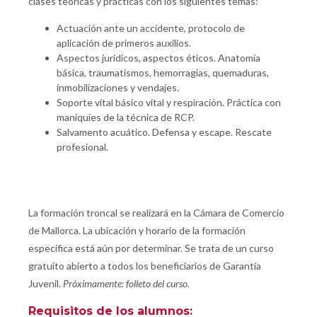
clases teóricas y prácticas con los siguientes temas:
Actuación ante un accidente, protocolo de
aplicación de primeros auxilios.
Aspectos jurídicos, aspectos éticos. Anatomía
básica, traumatismos, hemorragias, quemaduras,
inmobilizaciones y vendajes.
Soporte vital básico vital y respiración. Práctica con
maniquíes de la técnica de RCP.
Salvamento acuático. Defensa y escape. Rescate
profesional.
La formación troncal se realizará en la Cámara de Comercio
de Mallorca. La ubicación y horario de la formación
específica está aún por determinar. Se trata de un curso
gratuito abierto a todos los beneficiarios de Garantía
Juvenil.
Próximamente: folleto del curso.
Requisitos de los alumnos: