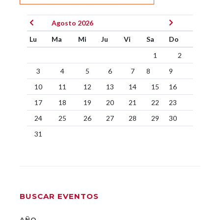
Agosto 2026
Lu
Ma
Mi
Ju
Vi
Sa
Do
1
2
3
4
5
6
7
8
9
10
11
12
13
14
15
16
17
18
19
20
21
22
23
24
25
26
27
28
29
30
31
BUSCAR EVENTOS
AÑO