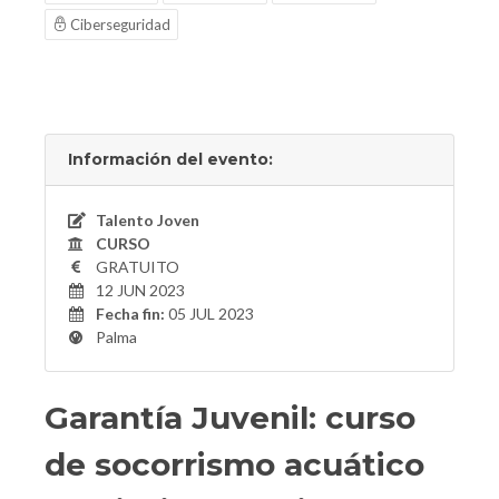
Ciberseguridad
Información del evento:
Talento Joven
CURSO
GRATUITO
12 JUN 2023
Fecha fin:
05 JUL 2023
Palma
Garantía Juvenil: curso
de socorrismo acuático