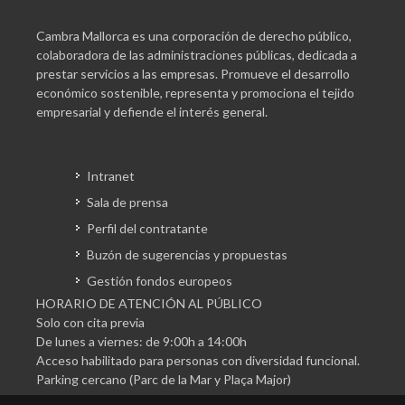
Cambra Mallorca es una corporación de derecho público,
colaboradora de las administraciones públicas, dedicada a
prestar servicios a las empresas. Promueve el desarrollo
económico sostenible, representa y promociona el tejido
empresarial y defiende el interés general.
Intranet
Sala de prensa
Perfil del contratante
Buzón de sugerencias y propuestas
Gestión fondos europeos
HORARIO DE ATENCIÓN AL PÚBLICO
Solo con cita previa
De lunes a viernes: de 9:00h a 14:00h
Acceso habilitado para personas con diversidad funcional.
Parking cercano (Parc de la Mar y Plaça Major)