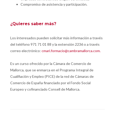
Compromiso de asistencia y participación.
¿Quieres saber más?
Los interesados pueden solicitar más información a través
del teléfono 971 71 01 88 y la extensión 2236 o a través
correo electrónico:
cmari.formacio@cambramallorca.com.
Es un curso ofrecido por la Cámara de Comercio de
Mallorca, que se enmarca en el Programa Integral de
Cualifiación y Empleo (PICE) de la red de Cámaras de
Comercio de España financiado por el Fondo Social
Europeo y cofinanciado Consell de Mallorca.