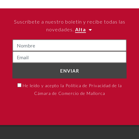
Suscríbete a nuestro boletín y recibe todas las
novedades.
Alta
ENVIAR
He leído y acepto la Política de Privacidad de la
Cámara de Comercio de Mallorca