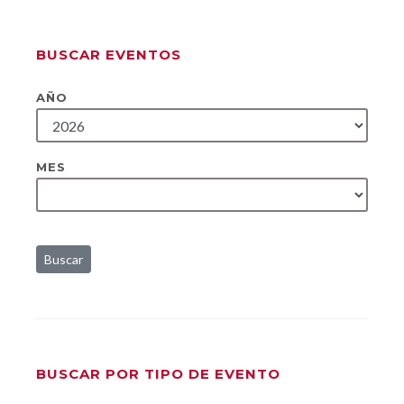
BUSCAR EVENTOS
AÑO
MES
Buscar
BUSCAR POR TIPO DE EVENTO