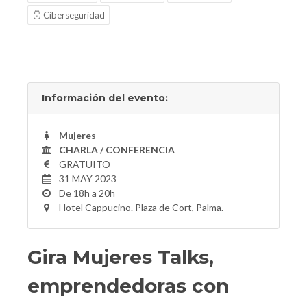
Ciberseguridad
Información del evento:
Mujeres
CHARLA / CONFERENCIA
GRATUITO
31 MAY 2023
De 18h a 20h
Hotel Cappucino. Plaza de Cort, Palma.
Gira Mujeres Talks,
emprendedoras con