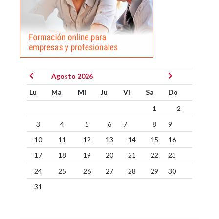
Agosto 2026
Lu
Ma
Mi
Ju
Vi
Sa
Do
1
2
3
4
5
6
7
8
9
10
11
12
13
14
15
16
17
18
19
20
21
22
23
24
25
26
27
28
29
30
31