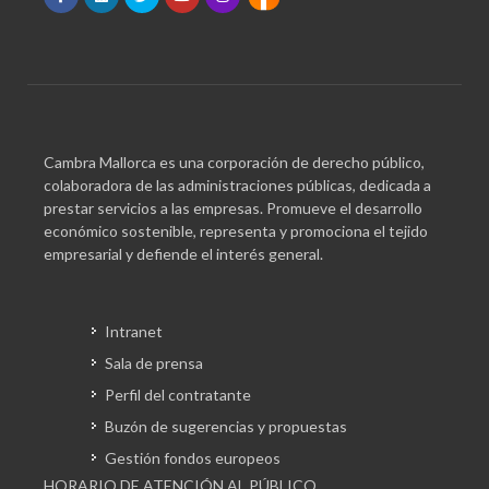
Cambra Mallorca es una corporación de derecho público,
colaboradora de las administraciones públicas, dedicada a
prestar servicios a las empresas. Promueve el desarrollo
económico sostenible, representa y promociona el tejido
empresarial y defiende el interés general.
Intranet
Sala de prensa
Perfil del contratante
Buzón de sugerencias y propuestas
Gestión fondos europeos
HORARIO DE ATENCIÓN AL PÚBLICO