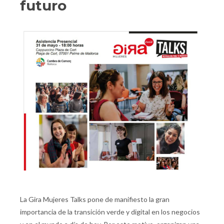
futuro
La Gira Mujeres Talks pone de manifiesto la gran
importancia de la transición verde y digital en los negocios