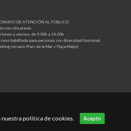
ORARIO DE ATENCIÓN AL PÚBLICO
lo con cita previa
 lunes a viernes: de 9:00h a 14:00h
ceso habilitado para personas con diversidad funcional.
rking cercano (Parc de la Mar y Plaça Major)
 nuestra política de cookies.
Acepto