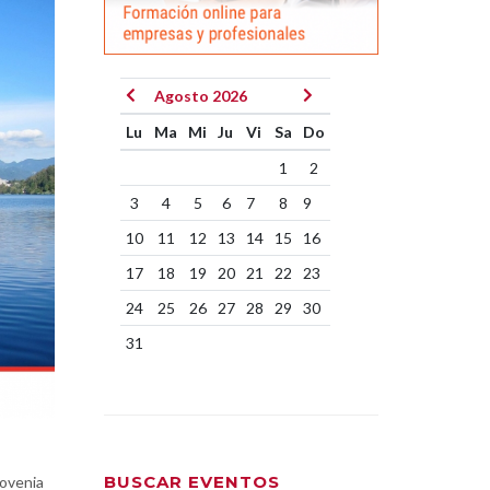
Agosto 2026
Lu
Ma
Mi
Ju
Vi
Sa
Do
1
2
3
4
5
6
7
8
9
10
11
12
13
14
15
16
17
18
19
20
21
22
23
24
25
26
27
28
29
30
31
BUSCAR EVENTOS
lovenia