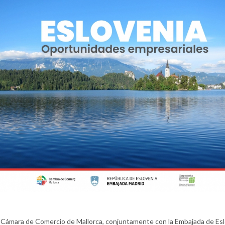
 Cámara de Comercio de Mallorca, conjuntamente con la Embajada de Es