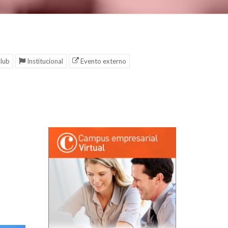
lub
Institucional
Evento externo