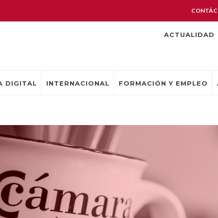
CONTÁC
ACTUALIDAD
 DIGITAL
INTERNACIONAL
FORMACIÓN Y EMPLEO