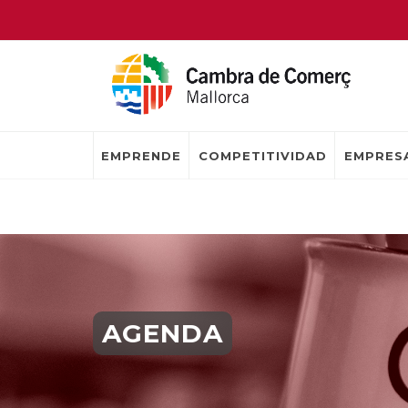
EMPRENDE
COMPETITIVIDAD
EMPRESA
AGENDA