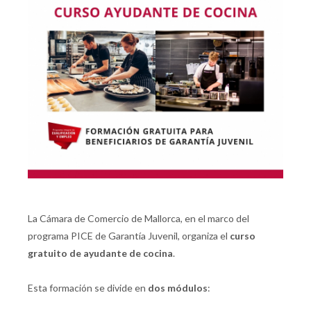
La Cámara de Comercio de Mallorca, en el marco del
programa PICE de Garantía Juvenil, organiza el
curso
gratuito de ayudante de cocina
.
Esta formación se divide en
dos módulos
: