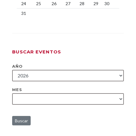
24
25
26
27
28
29
30
31
BUSCAR EVENTOS
AÑO
MES
Buscar