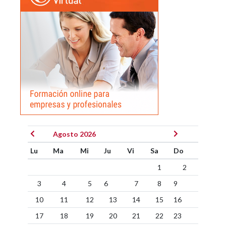
Agosto 2026
Lu
Ma
Mi
Ju
Vi
Sa
Do
1
2
3
4
5
6
7
8
9
10
11
12
13
14
15
16
17
18
19
20
21
22
23