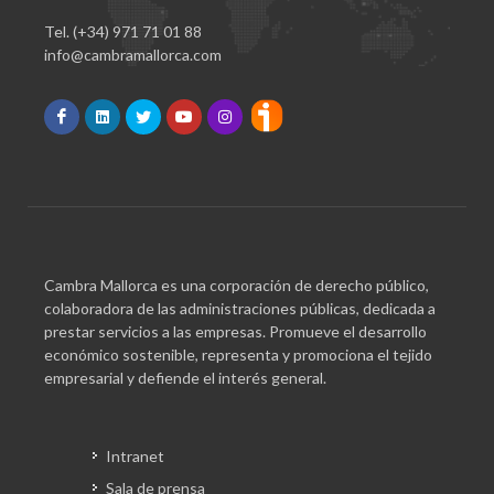
Tel. (+34) 971 71 01 88
info@cambramallorca.com
Cambra Mallorca es una corporación de derecho público,
colaboradora de las administraciones públicas, dedicada a
prestar servicios a las empresas. Promueve el desarrollo
económico sostenible, representa y promociona el tejido
empresarial y defiende el interés general.
Intranet
Sala de prensa