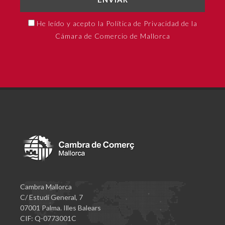
He leído y acepto la Política de Privacidad de la
Cámara de Comercio de Mallorca
Cambra Mallorca
C/ Estudi General, 7
07001 Palma. Illes Balears
CIF: Q-0773001C