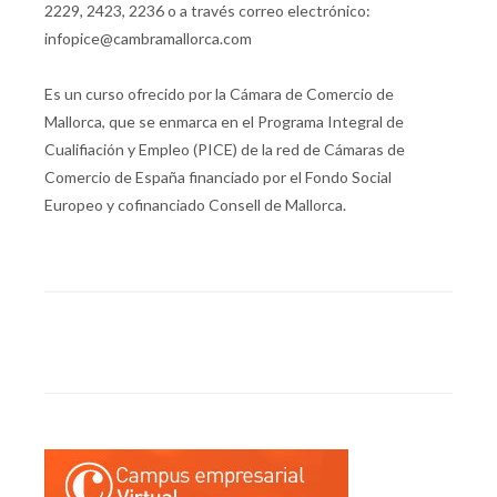
2229, 2423, 2236 o a través correo electrónico:
infopice@cambramallorca.com
Es un curso ofrecido por la Cámara de Comercio de
Mallorca, que se enmarca en el Programa Integral de
Cualifiación y Empleo (PICE) de la red de Cámaras de
Comercio de España financiado por el Fondo Social
Europeo y cofinanciado Consell de Mallorca.