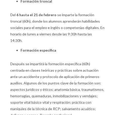
Formación troncal
Del
6 hasta el 21 de febrero
se imparte la formación
troncal (60h), donde los alumnos aprenderán habilidades
sociales para el empleo e inglés o competenias digitales. En
horario de lunes a viernes desde las 9:30h hasta las
14:30h.
Formación específica
Después se impartirá la formación específica (60h)
centrada en clases teóricas y prácticas sobre actuación
ante un accidente y protocolo de aplicación de primeros
auxilios. Algunos de los puntos clave de la formación son:
aspectos jurídicos y éticos; anatomía básica, traumatismos,
hemorragias, quemaduras, inmobilizaciones y vendajes;
soporte vital básico vital y respiración; práctica con
maniquíes de la técnica de RCP; salvamento acuático;