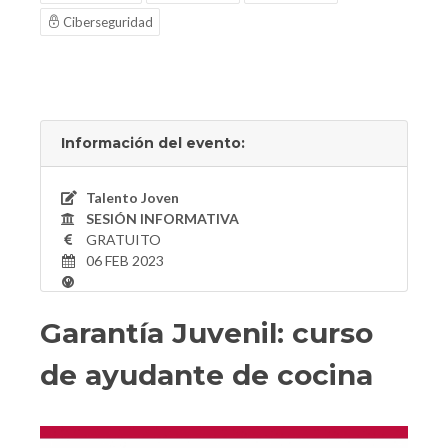
Ciberseguridad
Información del evento:
Talento Joven
SESIÓN INFORMATIVA
GRATUITO
06 FEB 2023
Garantía Juvenil: curso
de ayudante de cocina