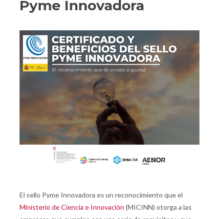
Pyme Innovadora
El sello Pyme Innovadora es un reconocimiento que el
Ministerio de Ciencia e Innovación
(MICINN) otorga a las