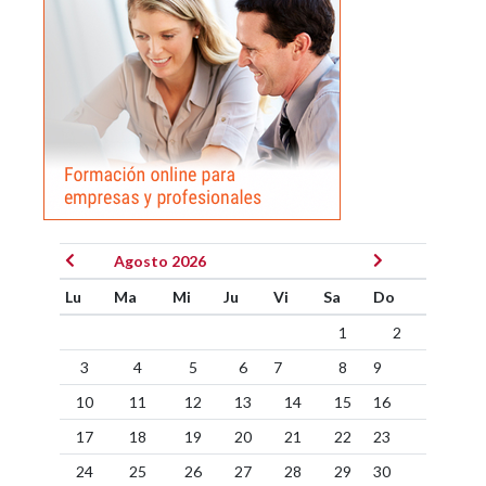
Agosto 2026
Lu
Ma
Mi
Ju
Vi
Sa
Do
1
2
3
4
5
6
7
8
9
10
11
12
13
14
15
16
17
18
19
20
21
22
23
24
25
26
27
28
29
30