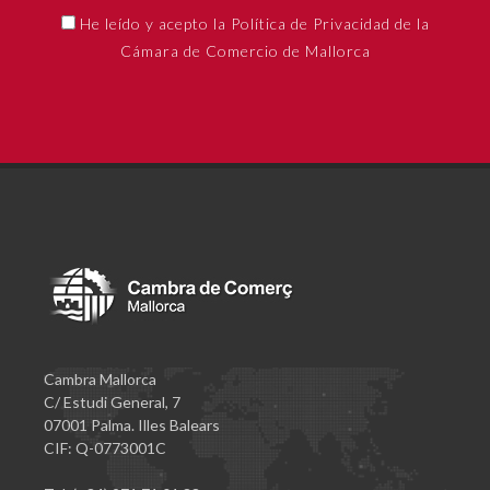
He leído y acepto la Política de Privacidad de la
Cámara de Comercio de Mallorca
Cambra Mallorca
C/ Estudi General, 7
07001 Palma. Illes Balears
CIF: Q-0773001C