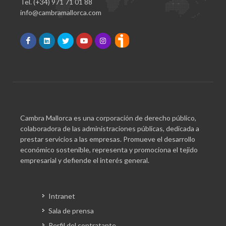
Tel. (+34) 971 71 01 88
info@cambramallorca.com
Cambra Mallorca es una corporación de derecho público,
colaboradora de las administraciones públicas, dedicada a
prestar servicios a las empresas. Promueve el desarrollo
económico sostenible, representa y promociona el tejido
empresarial y defiende el interés general.
Intranet
Sala de prensa
Perfil del contratante