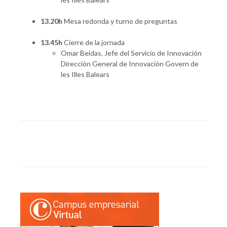
13.20h
Mesa redonda y turno de preguntas
13.45h
Cierre de la jornada
Omar Beidas. Jefe del Servicio de Innovación
Dirección General de Innovación Govern de
les Illes Balears