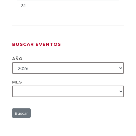
31
BUSCAR EVENTOS
AÑO
MES
Buscar