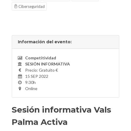
Ciberseguridad
Información del evento:
Competitividad
SESIÓN INFORMATIVA
Precio: Gratuito €
15 SEP 2022
9:30h
Online
Sesión informativa Vals
Palma Activa