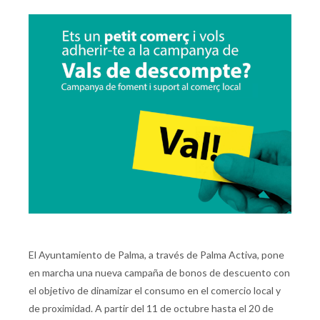
El Ayuntamiento de Palma, a través de Palma Activa, pone
en marcha una nueva campaña de bonos de descuento con
el objetivo de dinamizar el consumo en el comercio local y
de proximidad. A partir del 11 de octubre hasta el 20 de