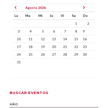
Agosto 2026
Lu
Ma
Mi
Ju
Vi
Sa
Do
1
2
3
4
5
6
7
8
9
10
11
12
13
14
15
16
17
18
19
20
21
22
23
24
25
26
27
28
29
30
31
BUSCAR EVENTOS
AÑO