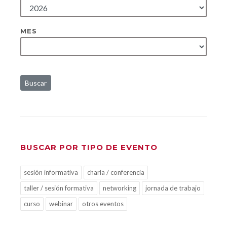
MES
Buscar
BUSCAR POR TIPO DE EVENTO
sesión informativa
charla / conferencia
taller / sesión formativa
networking
jornada de trabajo
curso
webinar
otros eventos