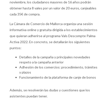
noviembre, los ciudadanos mayores de 16 años podrán
obtener hasta 8 vales por un valor de 20 euros, canjeables
cada 35€ de compra.
La Cámara de Comercio de Mallorca organiza una sesión
informativa online y gratuita dirigida a los establecimientos
que quieran adherirse al programa Vals Descompte Palma
Activa 2022. En concreto, se detallarán los siguientes
puntos:
Detalles de la campaña y principales novedades
respeto a la campaña anterior
Adhesión de los comercios: procedimiento, trámites
y plazos
Funcionamiento de la plataforma de canje de bonos
Además, se resolverán las dudas y cuestiones que los
asistentes puedan tener.