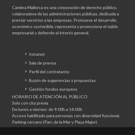
Cambra Mallorca es una corporación de derecho público,
colaboradora de las administraciones públicas, dedicada a
prestar servicios a las empresas. Promueve el desarrollo
económico sostenible, representa y promociona el tejido
empresarial y defiende el interés general.
Intranet
Sala de prensa
Perfil del contratante
Buzón de sugerencias y propuestas
Gestión fondos europeos
HORARIO DE ATENCIÓN AL PÚBLICO
Solo con cita previa
De lunes a viernes: de 9:00h a 14:00h
Acceso habilitado para personas con diversidad funcional.
Parking cercano (Parc de la Mar y Plaça Major)