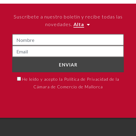
Suscríbete a nuestro boletín y recibe todas las
novedades.
Alta
ENVIAR
He leído y acepto la Política de Privacidad de la
Cámara de Comercio de Mallorca