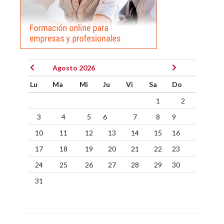
Agosto 2026
Lu
Ma
Mi
Ju
Vi
Sa
Do
1
2
3
4
5
6
7
8
9
10
11
12
13
14
15
16
17
18
19
20
21
22
23
24
25
26
27
28
29
30
31