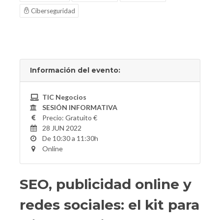
Ciberseguridad
Información del evento:
TIC Negocios
SESIÓN INFORMATIVA
Precio: Gratuito €
28 JUN 2022
De 10:30 a 11:30h
Online
SEO, publicidad online y
redes sociales: el kit para