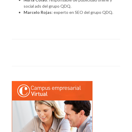
social ads del grupo QDQ.
Marcelo Rojas
: experto en SEO del grupo QDQ.