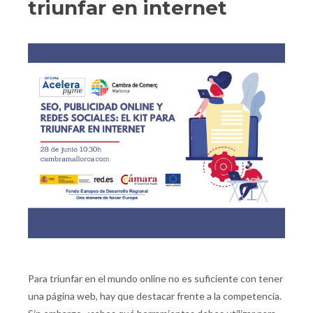
triunfar en internet
Para triunfar en el mundo online no es suficiente con tener
una página web, hay que destacar frente a la competencia.