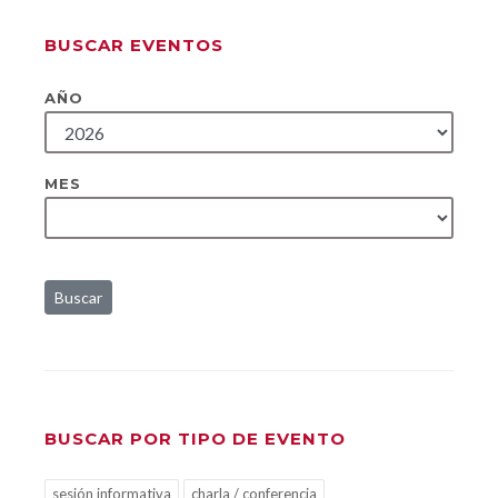
BUSCAR EVENTOS
AÑO
MES
Buscar
BUSCAR POR TIPO DE EVENTO
sesión informativa
charla / conferencia