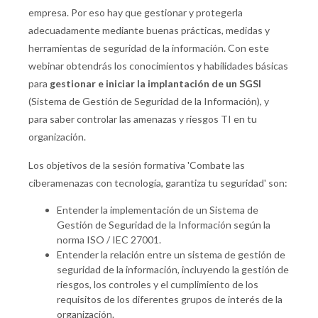
empresa. Por eso hay que gestionar y protegerla
adecuadamente mediante buenas prácticas, medidas y
herramientas de seguridad de la información. Con este
webinar obtendrás los conocimientos y habilidades básicas
para
gestionar e iniciar la implantación de un SGSI
(Sistema de Gestión de Seguridad de la Información), y
para saber controlar las amenazas y riesgos TI en tu
organización.
Los objetivos de la sesión formativa 'Combate las
ciberamenazas con tecnología, garantiza tu seguridad' son:
Entender la implementación de un Sistema de
Gestión de Seguridad de la Información según la
norma ISO / IEC 27001.
Entender la relación entre un sistema de gestión de
seguridad de la información, incluyendo la gestión de
riesgos, los controles y el cumplimiento de los
requisitos de los diferentes grupos de interés de la
organización.