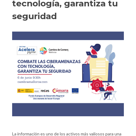
tecnología, garantiza tu
seguridad
La información es uno de los activos más valiosos para una