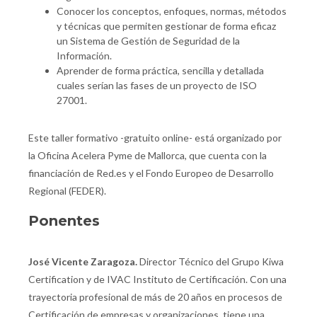
Conocer los conceptos, enfoques, normas, métodos
y técnicas que permiten gestionar de forma eficaz
un Sistema de Gestión de Seguridad de la
Información.
Aprender de forma práctica, sencilla y detallada
cuales serían las fases de un proyecto de ISO
27001.
Este taller formativo -gratuito online- está organizado por
la Oficina Acelera Pyme de Mallorca, que cuenta con la
financiación de Red.es y el Fondo Europeo de Desarrollo
Regional (FEDER).
Ponentes
José Vicente Zaragoza.
Director Técnico del Grupo Kiwa
Certification y de IVAC Instituto de Certificación. Con una
trayectoria profesional de más de 20 años en procesos de
Certificación de empresas y organizaciones, tiene una