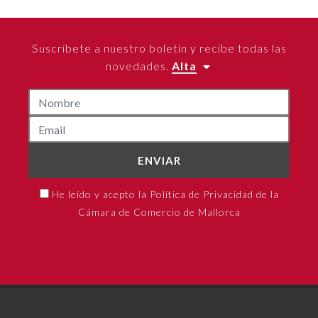
Suscríbete a nuestro boletín y recibe todas las
novedades.
Alta
ENVIAR
He leído y acepto la Política de Privacidad de la
Cámara de Comercio de Mallorca