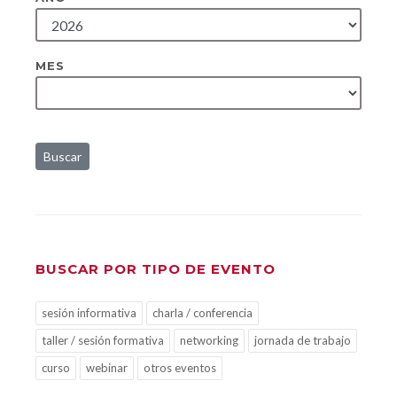
MES
Buscar
BUSCAR POR TIPO DE EVENTO
sesión informativa
charla / conferencia
taller / sesión formativa
networking
jornada de trabajo
curso
webinar
otros eventos