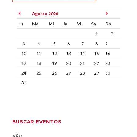
Agosto 2026
Lu
Ma
Mi
Ju
Vi
Sa
Do
1
2
3
4
5
6
7
8
9
10
11
12
13
14
15
16
17
18
19
20
21
22
23
24
25
26
27
28
29
30
31
BUSCAR EVENTOS
AÑO