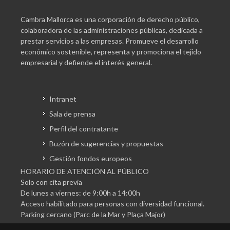
Cambra Mallorca es una corporación de derecho público,
colaboradora de las administraciones públicas, dedicada a
prestar servicios a las empresas. Promueve el desarrollo
económico sostenible, representa y promociona el tejido
empresarial y defiende el interés general.
Intranet
Sala de prensa
Perfil del contratante
Buzón de sugerencias y propuestas
Gestión fondos europeos
HORARIO DE ATENCIÓN AL PÚBLICO
Solo con cita previa
De lunes a viernes: de 9:00h a 14:00h
Acceso habilitado para personas con diversidad funcional.
Parking cercano (Parc de la Mar y Plaça Major)