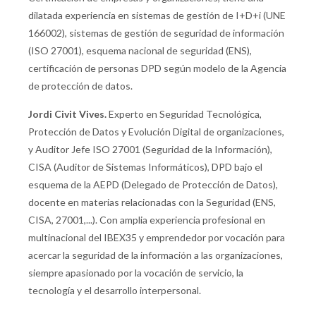
dilatada experiencia en sistemas de gestión de I+D+i (UNE
166002), sistemas de gestión de seguridad de información
(ISO 27001), esquema nacional de seguridad (ENS),
certificación de personas DPD según modelo de la Agencia
de protección de datos.
Jordi Civit Vives.
Experto en Seguridad Tecnológica,
Protección de Datos y Evolución Digital de organizaciones,
y Auditor Jefe ISO 27001 (Seguridad de la Información),
CISA (Auditor de Sistemas Informáticos), DPD bajo el
esquema de la AEPD (Delegado de Protección de Datos),
docente en materias relacionadas con la Seguridad (ENS,
CISA, 27001,...). Con amplia experiencia profesional en
multinacional del IBEX35 y emprendedor por vocación para
acercar la seguridad de la información a las organizaciones,
siempre apasionado por la vocación de servicio, la
tecnología y el desarrollo interpersonal.