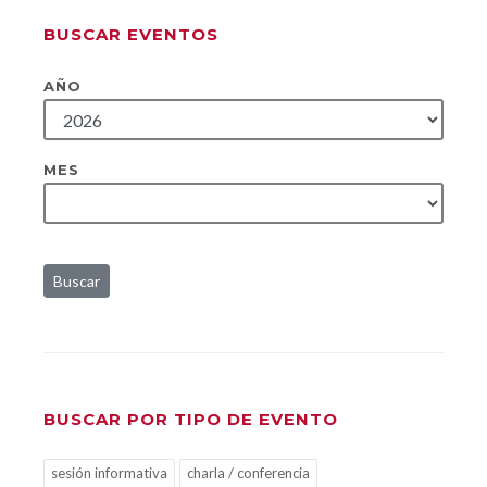
BUSCAR EVENTOS
AÑO
MES
Buscar
BUSCAR POR TIPO DE EVENTO
sesión informativa
charla / conferencia