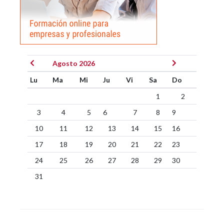
Agosto 2026
Lu
Ma
Mi
Ju
Vi
Sa
Do
1
2
3
4
5
6
7
8
9
10
11
12
13
14
15
16
17
18
19
20
21
22
23
24
25
26
27
28
29
30
31