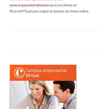
www.espaciobertelsmann.es
e inscríbete en
#ForoAFPDual para seguir el debate de forma online.