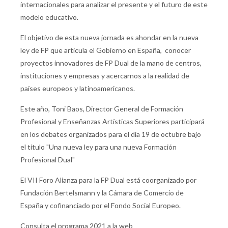
internacionales para analizar el presente y el futuro de este
modelo educativo.
El objetivo de esta nueva jornada es ahondar en la nueva
ley de FP que articula el Gobierno en España, conocer
proyectos innovadores de FP Dual de la mano de centros,
instituciones y empresas y acercarnos a la realidad de
países europeos y latinoamericanos.
Este año,
Toni Baos,
Director General de Formación
Profesional y Enseñanzas Artísticas Superiores participará
en los debates organizados para el día 19 de octubre bajo
el título "Una nueva ley para una nueva Formación
Profesional Dual"
El VII Foro Alianza para la FP Dual está coorganizado por
Fundación Bertelsmann y la Cámara de Comercio de
España y cofinanciado por el Fondo Social Europeo.
Consulta el programa 2021 a la web