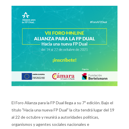
El Foro Alianza para la FP Dual llega a su 7ª edición. Bajo el
título "Hacia una nueva FP Dual" la cita tendrá lugar del 19
al 22 de octubre y reunirá a autoridades políticas,
organismos y agentes sociales nacionales e