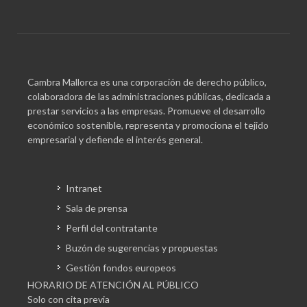
Cambra Mallorca es una corporación de derecho público,
colaboradora de las administraciones públicas, dedicada a
prestar servicios a las empresas. Promueve el desarrollo
económico sostenible, representa y promociona el tejido
empresarial y defiende el interés general.
Intranet
Sala de prensa
Perfil del contratante
Buzón de sugerencias y propuestas
Gestión fondos europeos
HORARIO DE ATENCIÓN AL PÚBLICO
Solo con cita previa