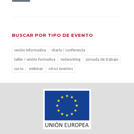
BUSCAR POR TIPO DE EVENTO
sesión informativa
charla / conferencia
taller / sesión formativa
networking
jornada de trabajo
curso
webinar
otros eventos