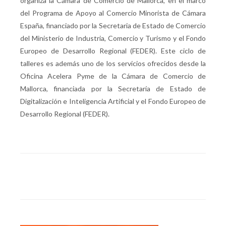
organiza la Cámara de Comercio de Mallorca, en el marco
del Programa de Apoyo al Comercio Minorista de Cámara
España, financiado por la Secretaria de Estado de Comercio
del Ministerio de Industria, Comercio y Turismo y el Fondo
Europeo de Desarrollo Regional (FEDER). Este ciclo de
talleres es además uno de los servicios ofrecidos desde la
Oficina Acelera Pyme de la Cámara de Comercio de
Mallorca, financiada por la Secretaría de Estado de
Digitalización e Inteligencia Artificial y el Fondo Europeo de
Desarrollo Regional (FEDER).