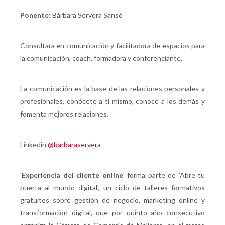
Ponente
: Bàrbara Servera Sansó
Consultara en comunicación y facilitadora de espacios para
la comunicación, coach, formadora y conferenciante.
La comunicación es la base de las relaciones personales y
profesionales, conócete a ti mismo, conoce a los demás y
fomenta mejores relaciones.
Linkedin
@barbaraservera
'
Experiencia del cliente online
' forma parte de 'Abre tu
puerta al mundo digital', un ciclo de talleres formativos
gratuitos sobre gestión de negocio, marketing online y
transformación digital, que por quinto año consecutivo