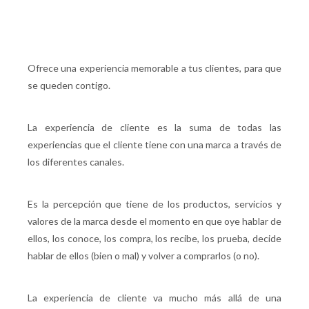
Ofrece una experiencia memorable a tus clientes, para que
se queden contigo.
La experiencia de cliente es la suma de todas las
experiencias que el cliente tiene con una marca a través de
los diferentes canales.
Es la percepción que tiene de los productos, servicios y
valores de la marca desde el momento en que oye hablar de
ellos, los conoce, los compra, los recibe, los prueba, decide
hablar de ellos (bien o mal) y volver a comprarlos (o no).
La experiencia de cliente va mucho más allá de una