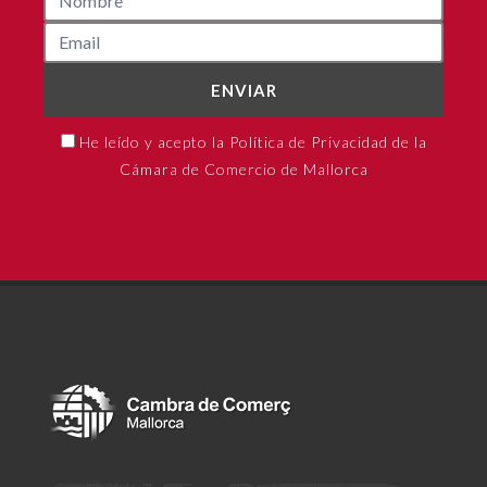
ENVIAR
He leído y acepto la Política de Privacidad de la
Cámara de Comercio de Mallorca