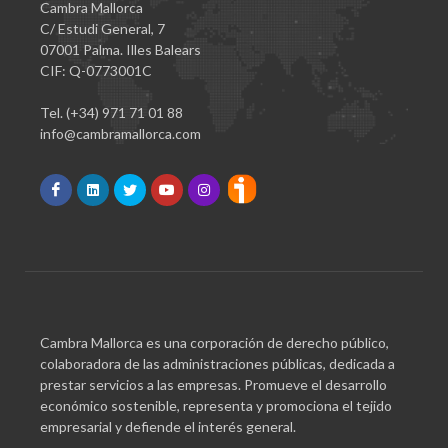
Cambra Mallorca
C/ Estudi General, 7
07001 Palma. Illes Balears
CIF: Q-0773001C
Tel. (+34) 971 71 01 88
info@cambramallorca.com
Cambra Mallorca es una corporación de derecho público,
colaboradora de las administraciones públicas, dedicada a
prestar servicios a las empresas. Promueve el desarrollo
económico sostenible, representa y promociona el tejido
empresarial y defiende el interés general.