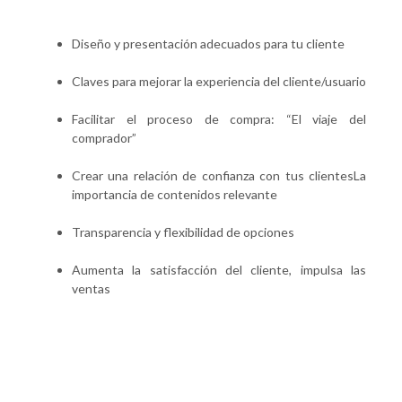
Diseño y presentación adecuados para tu cliente
Claves para mejorar la experiencia del cliente/usuario
Facilitar el proceso de compra: “El viaje del
comprador”
Crear una relación de confianza con tus clientesLa
importancia de contenidos relevante
Transparencia y flexibilidad de opciones
Aumenta la satisfacción del cliente, impulsa las
ventas