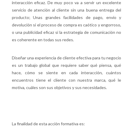
interacción eficaz. De muy poco va a servir un excelente
servicio de atención al cliente sin una buena entrega del
producto; Unas grandes facilidades de pago, envío y
devolución si el proceso de compra es caótico y engorroso,
o una publicidad eficaz si la estrategia de comunicación no
es coherente en todas sus redes.
Diseñar una experiencia de cliente efectiva para tu negocio
es un trabajo global que requiere saber qué piensa, qué
hace, cómo se siente en cada interacción, cuántos
encuentros tiene el cliente con nuestra marca, qué le
motiva, cuáles son sus objetivos y sus necesidades.
La finalidad de esta acción formativa es: