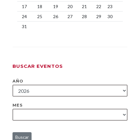
17
18
19
20
21
22
23
24
25
26
27
28
29
30
31
BUSCAR EVENTOS
AÑO
MES
Buscar