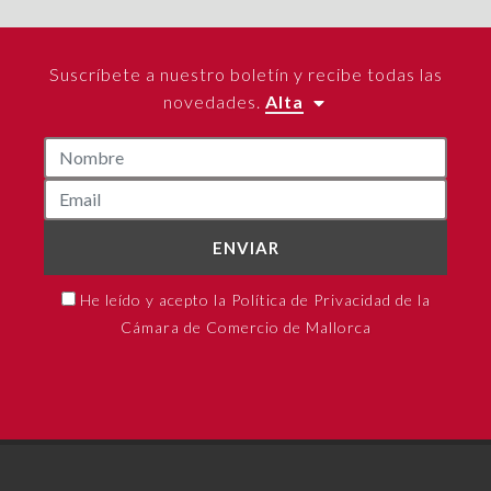
Suscríbete a nuestro boletín y recibe todas las
novedades.
Alta
ENVIAR
He leído y acepto la Política de Privacidad de la
Cámara de Comercio de Mallorca