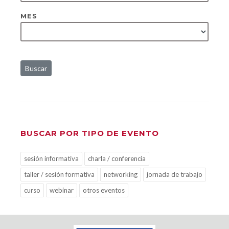
MES
Buscar
BUSCAR POR TIPO DE EVENTO
sesión informativa
charla / conferencia
taller / sesión formativa
networking
jornada de trabajo
curso
webinar
otros eventos