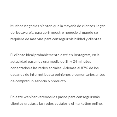
Muchos negocios sienten que la mayoría de clientes llegan
del boca-oreja, para abrir nuestro negocio al mundo se
requiere de más vías para conseguir visibilidad y clientes.
El cliente ideal probablemente esté en Instagram, en la
actualidad pasamos una media de 1h y 24 minutos
conectados a las redes sociales. Además el 87% de los
usuarios de internet busca opiniones o comentarios antes
de comprar un servicio o producto.
En este webinar veremos los pasos para conseguir más
clientes gracias a las redes sociales y el marketing online.