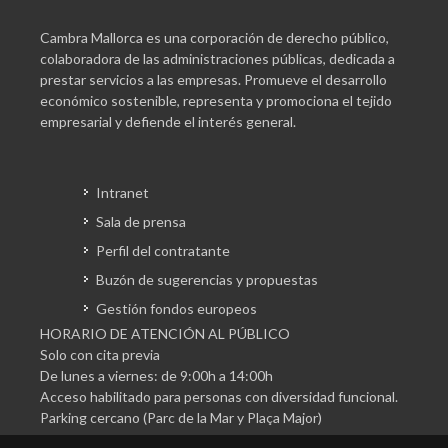
Cambra Mallorca es una corporación de derecho público,
colaboradora de las administraciones públicas, dedicada a
prestar servicios a las empresas. Promueve el desarrollo
económico sostenible, representa y promociona el tejido
empresarial y defiende el interés general.
Intranet
Sala de prensa
Perfil del contratante
Buzón de sugerencias y propuestas
Gestión fondos europeos
HORARIO DE ATENCIÓN AL PÚBLICO
Solo con cita previa
De lunes a viernes: de 9:00h a 14:00h
Acceso habilitado para personas con diversidad funcional.
Parking cercano (Parc de la Mar y Plaça Major)