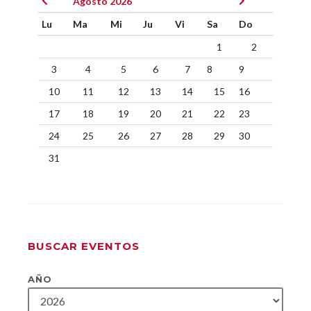
Agosto 2026
Lu
Ma
Mi
Ju
Vi
Sa
Do
1
2
3
4
5
6
7
8
9
10
11
12
13
14
15
16
17
18
19
20
21
22
23
24
25
26
27
28
29
30
31
BUSCAR EVENTOS
AÑO