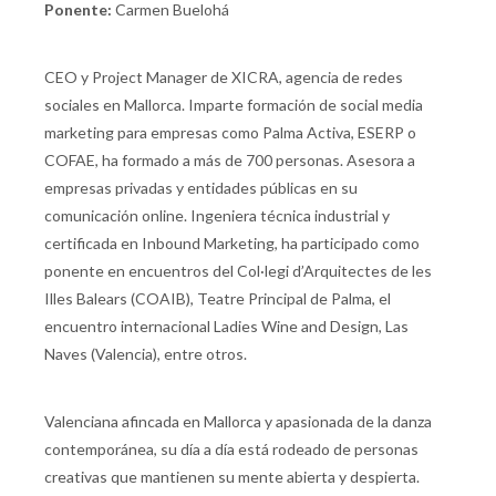
Ponente:
Carmen Buelohá
CEO y Project Manager de XICRA, agencia de redes
sociales en Mallorca. Imparte formación de social media
marketing para empresas como Palma Activa, ESERP o
COFAE, ha formado a más de 700 personas. Asesora a
empresas privadas y entidades públicas en su
comunicación online. Ingeniera técnica industrial y
certificada en Inbound Marketing, ha participado como
ponente en encuentros del Col·legi d’Arquitectes de les
Illes Balears (COAIB), Teatre Principal de Palma, el
encuentro internacional Ladies Wine and Design, Las
Naves (Valencia), entre otros.
Valenciana afincada en Mallorca y apasionada de la danza
contemporánea, su día a día está rodeado de personas
creativas que mantienen su mente abierta y despierta.