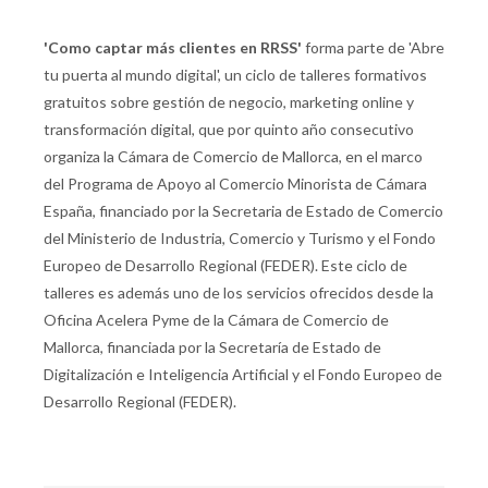
'Como captar más clientes en RRSS'
forma parte de 'Abre
tu puerta al mundo digital', un ciclo de talleres formativos
gratuitos sobre gestión de negocio, marketing online y
transformación digital, que por quinto año consecutivo
organiza la Cámara de Comercio de Mallorca, en el marco
del Programa de Apoyo al Comercio Minorista de Cámara
España, financiado por la Secretaria de Estado de Comercio
del Ministerio de Industria, Comercio y Turismo y el Fondo
Europeo de Desarrollo Regional (FEDER). Este ciclo de
talleres es además uno de los servicios ofrecidos desde la
Oficina Acelera Pyme de la Cámara de Comercio de
Mallorca, financiada por la Secretaría de Estado de
Digitalización e Inteligencia Artificial y el Fondo Europeo de
Desarrollo Regional (FEDER).