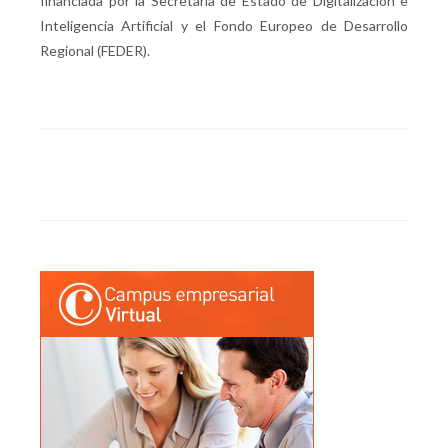
financiada por la Secretaría de Estado de Digitalización e
Inteligencia Artificial y el Fondo Europeo de Desarrollo
Regional (FEDER).