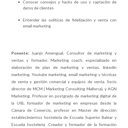
Conocer consejos y hacks de uso y captación de
datos de clientes
Entender las oolíticas de fidelización y venta con
email marketing
Ponente:
Juanjo Amengual. Consultor de marketing y
ventas y formador. Marketing coach, especializado en
elaboración de plan de marketing y ventas, linkedin
marketing, Youtube marketing, email marketing y técnicas
de venta y gestión comercial y equipos de venta. Socio
director de MCM ( Marketing Consulting Mallorca), y AGN
Marketing. Profesor en postgrado de marketing digital de
la UIB, formador de marketing en empresas desde la
Cámara de Comercio, profesor en Master de dirección
establecimientos hosteleria de Escuela Superior Balear y
Escuela hostelería .Creador y formador de la formación