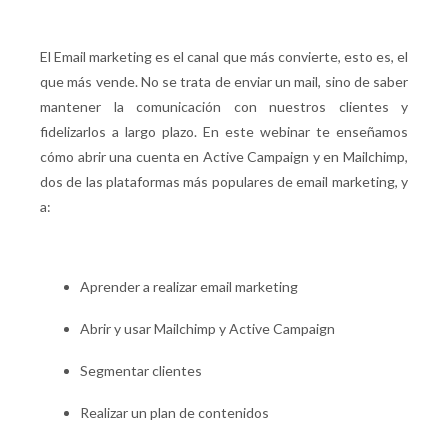
El Email marketing es el canal que más convierte, esto es, el
que más vende. No se trata de enviar un mail, sino de saber
mantener la comunicación con nuestros clientes y
fidelizarlos a largo plazo. En este webinar te enseñamos
cómo abrir una cuenta en Active Campaign y en Mailchimp,
dos de las plataformas más populares de email marketing, y
a:
Aprender a realizar email marketing
Abrir y usar Mailchimp y Active Campaign
Segmentar clientes
Realizar un plan de contenidos