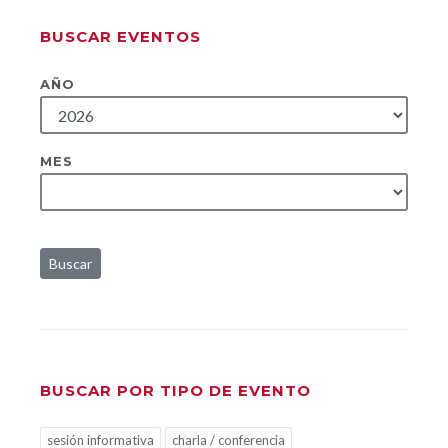
BUSCAR EVENTOS
AÑO
MES
Buscar
BUSCAR POR TIPO DE EVENTO
sesión informativa
charla / conferencia