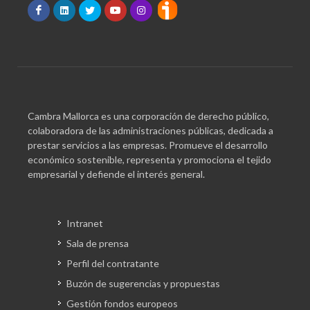
Cambra Mallorca es una corporación de derecho público,
colaboradora de las administraciones públicas, dedicada a
prestar servicios a las empresas. Promueve el desarrollo
económico sostenible, representa y promociona el tejido
empresarial y defiende el interés general.
Intranet
Sala de prensa
Perfil del contratante
Buzón de sugerencias y propuestas
Gestión fondos europeos