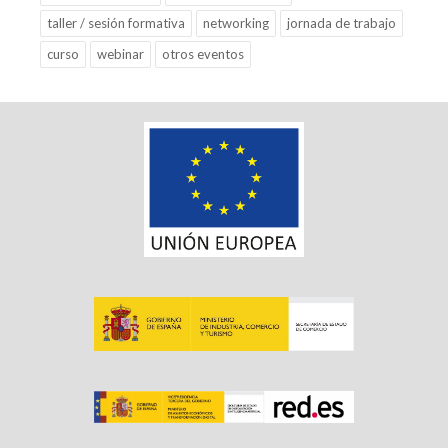
taller / sesión formativa
networking
jornada de trabajo
curso
webinar
otros eventos