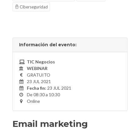
Ciberseguridad
Información del evento:
TIC Negocios
WEBINAR
GRATUITO
23 JUL 2021
Fecha fin:
23 JUL 2021
De 08:30 a 10:30
Online
Email marketing