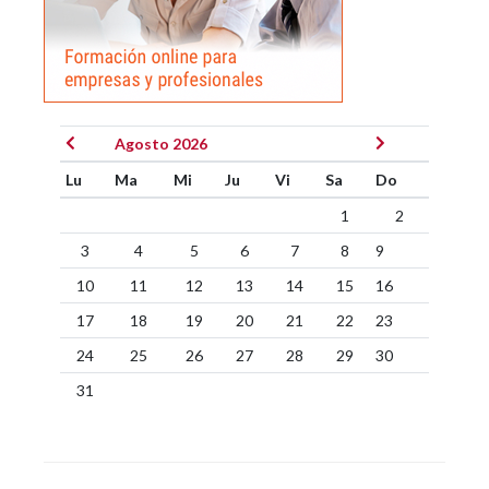
Agosto 2026
Lu
Ma
Mi
Ju
Vi
Sa
Do
1
2
3
4
5
6
7
8
9
10
11
12
13
14
15
16
17
18
19
20
21
22
23
24
25
26
27
28
29
30
31