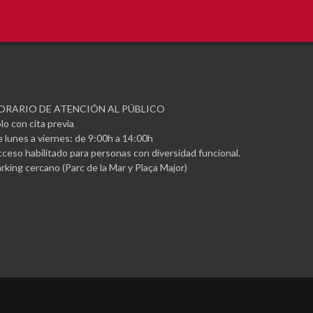
ORARIO DE ATENCIÓN AL PÚBLICO
lo con cita previa
 lunes a viernes: de 9:00h a 14:00h
ceso habilitado para personas con diversidad funcional.
rking cercano (Parc de la Mar y Plaça Major)