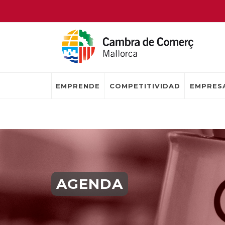
EMPRENDE
COMPETITIVIDAD
EMPRESA
AGENDA