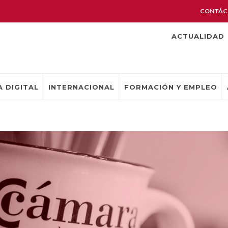
CONTÁC
ACTUALIDAD
 DIGITAL
INTERNACIONAL
FORMACIÓN Y EMPLEO