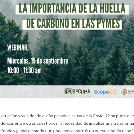
 situación vivida desde el año pasado a causa de la Covid-19 ha puesto e
idencia, entre otras cuestiones, la necesidad de impulsar una transform
ofunda y global de modo que podamos construir un nuevo modelo econ