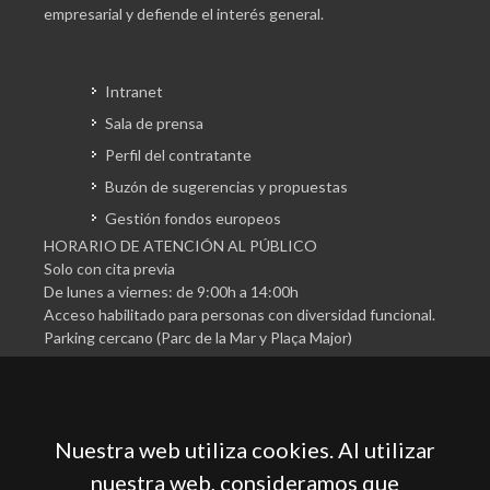
empresarial y defiende el interés general.
Intranet
Sala de prensa
Perfil del contratante
Buzón de sugerencias y propuestas
Gestión fondos europeos
HORARIO DE ATENCIÓN AL PÚBLICO
Solo con cita previa
De lunes a viernes: de 9:00h a 14:00h
Acceso habilitado para personas con diversidad funcional.
Parking cercano (Parc de la Mar y Plaça Major)
Nuestra web utiliza cookies. Al utilizar
nuestra web, consideramos que