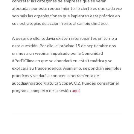
concretar las categorías de empresas que se verán
afectadas por este requerimiento, lo cierto es que cada vez
son más las organizaciones que implantan esta práctica en
sus estrategias de acción frente al cambio climático.
A pesar de ello, todavía existen interrogantes en torno a
esta cuestión. Por ello, el próximo 15 de septiembre nos
unimos a un webinar impulsado por la Comunidad
#PorElClima en que se ahondará en esta temática y se
explicará su trascendencia. Asimismo, se pondrán ejemplos
prácticos y se dará a conocer la herramienta de
autodiagnóstico gratuita ScopeCO2. Puedes consultar el
programa completo de la sesión
aquí
.