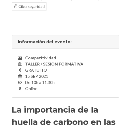
Ciberseguridad
Información del evento:
Competitividad
TALLER / SESIÓN FORMATIVA
GRATUITO
15 SEP 2021
De 10h a 11.30h
Online
La importancia de la
huella de carbono en las