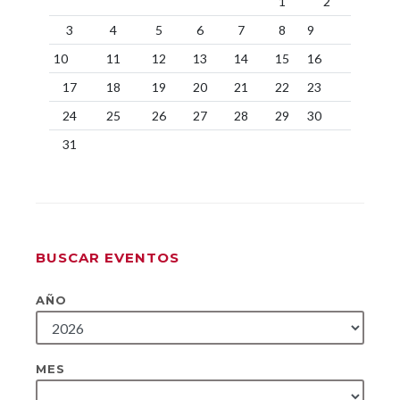
1
2
3
4
5
6
7
8
9
10
11
12
13
14
15
16
17
18
19
20
21
22
23
24
25
26
27
28
29
30
31
BUSCAR EVENTOS
AÑO
MES