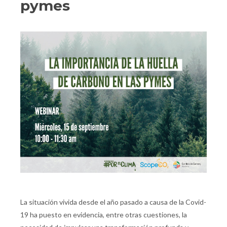
pymes
La situación vivida desde el año pasado a causa de la Covid-
19 ha puesto en evidencia, entre otras cuestiones, la