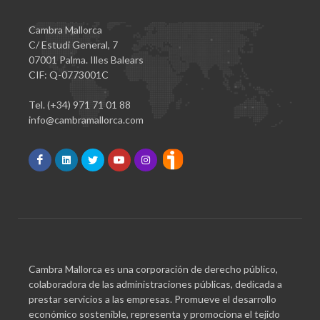
Cambra Mallorca
C/ Estudi General, 7
07001 Palma. Illes Balears
CIF: Q-0773001C
Tel. (+34) 971 71 01 88
info@cambramallorca.com
Cambra Mallorca es una corporación de derecho público,
colaboradora de las administraciones públicas, dedicada a
prestar servicios a las empresas. Promueve el desarrollo
económico sostenible, representa y promociona el tejido