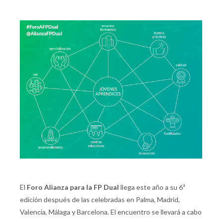
El
Foro Alianza para la FP Dual
llega este año a su 6ª
edición después de las celebradas en Palma, Madrid,
Valencia, Málaga y Barcelona. El encuentro se llevará a cabo