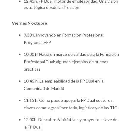
12:45h. FP Dual, motor de empleabilidad. Una visión
estratégica desde la dirección
Viernes 9 octubre
9.30h. Innovando en Formación Profesional:
Programa e-FP
10.00 h. Hacia un marco de calidad para la Formación
Profesional Dual: algunos ejemplos de buenas
prácticas
10:45 h. La empleabilidad de la FP Dual en la
Comunidad de Madrid
11.15 h.
Cómo puede apoyar la FP Dual sectores
claves como: agroalimentario, logística y de las TIC
12.00h. Descubre 6 iniciativas y proyectos clave de
la FP Dual