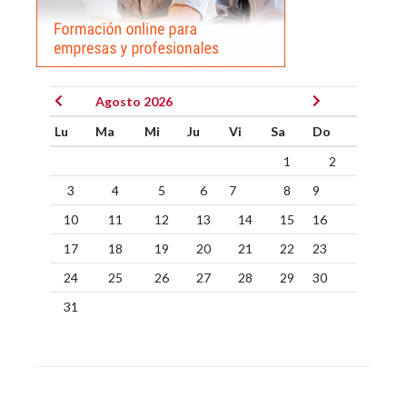
Agosto 2026
Lu
Ma
Mi
Ju
Vi
Sa
Do
1
2
3
4
5
6
7
8
9
10
11
12
13
14
15
16
17
18
19
20
21
22
23
24
25
26
27
28
29
30
31