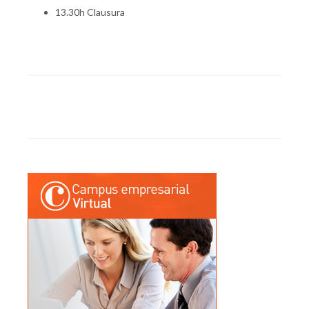
13.30h Clausura