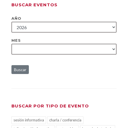
BUSCAR EVENTOS
AÑO
MES
Buscar
BUSCAR POR TIPO DE EVENTO
sesión informativa
charla / conferencia