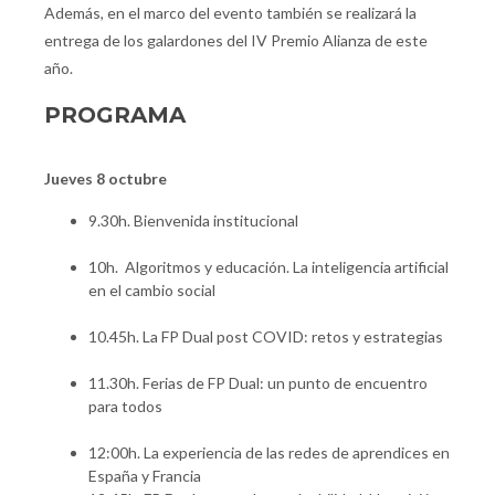
Además, en el marco del evento también se realizará la
entrega de los galardones del IV Premio Alianza de este
año.
PROGRAMA
Jueves 8 octubre
9.30h. Bienvenida institucional
10h. Algoritmos y educación. La inteligencia artificial
en el cambio social
10.45h. La FP Dual post COVID: retos y estrategias
11.30h. Ferias de FP Dual: un punto de encuentro
para todos
12:00h. La experiencia de las redes de aprendices en
España y Francia