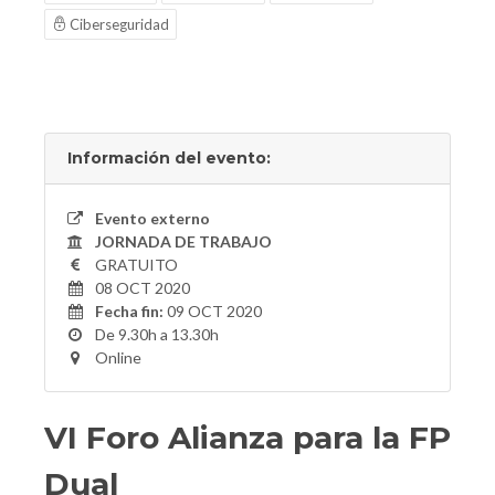
Ciberseguridad
Información del evento:
Evento externo
JORNADA DE TRABAJO
GRATUITO
08 OCT 2020
Fecha fin:
09 OCT 2020
De 9.30h a 13.30h
Online
VI Foro Alianza para la FP
Dual