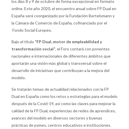
los días 8 y 9 de octubre de forma excepcional en formato
online. Este año 2020, el encuentro anual sobre FP Dual en
España será coorganizado por la Fundación Bertelsmann y
la Cámara de Comercio de España, cofinanciado por el
Fondo Social Europeo.
Bajo el título
“FP Dual, motor de empleabilidad y
transformación social”
, el Foro contará con ponentes
nacionales e internacionales de diferentes ámbitos que
aportarán una visión más global y transversal sobre el
desarrollo de iniciativas que contribuyan a la mejora del
modelo.
Se tratarán temas de actualidad relacionados con la FP
Dual en España como los retos y estrategias para el modelo
después de la Covid-19, así como las claves para mejorar la
calidad de la FP Dual, experiencias de redes de aprendices,
avances del modelo en diversos sectores y buenas
prácticas de pymes, centros educativos e instituciones.