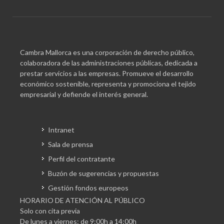
Cambra Mallorca es una corporación de derecho público,
colaboradora de las administraciones públicas, dedicada a
prestar servicios a las empresas. Promueve el desarrollo
económico sostenible, representa y promociona el tejido
empresarial y defiende el interés general.
Intranet
Sala de prensa
Perfil del contratante
Buzón de sugerencias y propuestas
Gestión fondos europeos
HORARIO DE ATENCIÓN AL PÚBLICO
Solo con cita previa
De lunes a viernes: de 9:00h a 14:00h