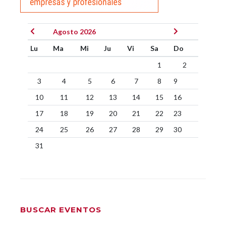
Agosto 2026
Lu
Ma
Mi
Ju
Vi
Sa
Do
1
2
3
4
5
6
7
8
9
10
11
12
13
14
15
16
17
18
19
20
21
22
23
24
25
26
27
28
29
30
31
BUSCAR EVENTOS