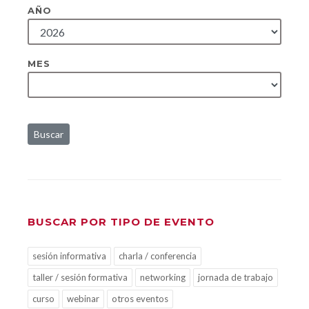
AÑO
MES
Buscar
BUSCAR POR TIPO DE EVENTO
sesión informativa
charla / conferencia
taller / sesión formativa
networking
jornada de trabajo
curso
webinar
otros eventos