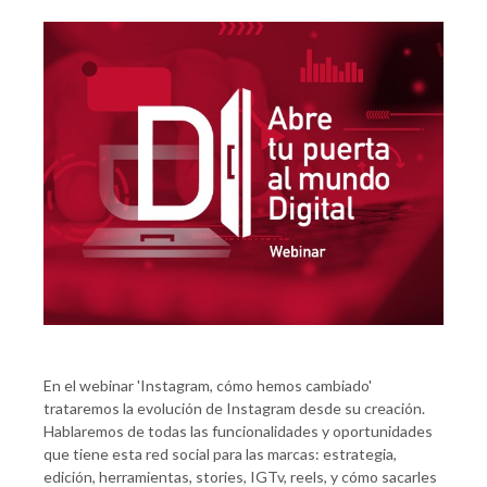
En el webinar 'Instagram, cómo hemos cambiado'
trataremos la evolución de Instagram desde su creación.
Hablaremos de todas las funcionalidades y oportunidades
que tiene esta red social para las marcas: estrategia,
edición, herramientas, stories, IGTv, reels, y cómo sacarles