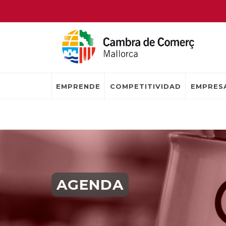
EMPRENDE
COMPETITIVIDAD
EMPRESA
AGENDA