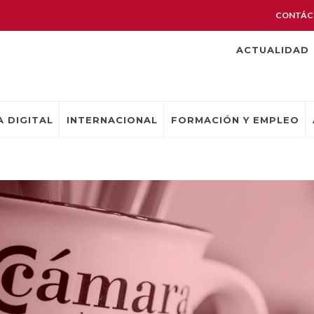
CONTÁC
ACTUALIDAD
 DIGITAL
INTERNACIONAL
FORMACIÓN Y EMPLEO