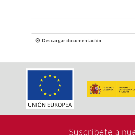
Descargar documentación
Suscríbete a nu