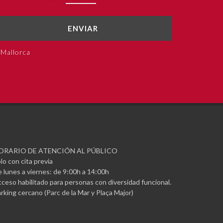
ENVIAR
 Mallorca
ORARIO DE ATENCIÓN AL PÚBLICO
lo con cita previa
 lunes a viernes: de 9:00h a 14:00h
ceso habilitado para personas con diversidad funcional.
rking cercano (Parc de la Mar y Plaça Major)