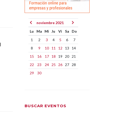
noviembre 2021
Lu
Ma
Mi
Ju
Vi
Sa
Do
1
2
3
4
5
6
7
N
8
9
10
11
12
13
14
15
16
17
18
19
20
21
22
23
24
25
26
27
28
29
30
BUSCAR EVENTOS