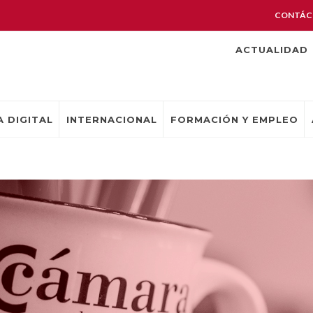
CONTÁC
ACTUALIDAD
 DIGITAL
INTERNACIONAL
FORMACIÓN Y EMPLEO