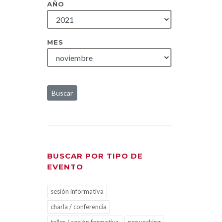
AÑO
MES
Buscar
BUSCAR POR TIPO DE
EVENTO
sesión informativa
charla / conferencia