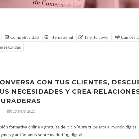
Competitividad
Internacional
Talento Joven
Cambra C
erseguridad
ONVERSA CON TUS CLIENTES, DESCU
US NECESIDADES Y CREA RELACIONE
DURADERAS
18 NOV 2021
sión formativa online y gratuita del ciclo 'Abre tu puerta al mundo digital',
pymes y autónomos sobre marketing digital