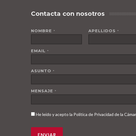
Contacta con nosotros
NOMBRE
APELLIDOS
*
*
EMAIL
*
ASUNTO
*
MENSAJE
*
He leído y acepto la Política de Privacidad de la Cám