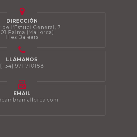
DIRECCIÓN
 de l'Estudi General, 7
01 Palma (Mallorca)
Illes Balears
LLÁMANOS
[+34] 971 710188
EMAIL
@cambramallorca.com