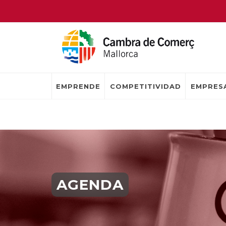
EMPRENDE
COMPETITIVIDAD
EMPRESA
AGENDA