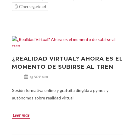
Ciberseguridad
¿REALIDAD VIRTUAL? AHORA ES EL
MOMENTO DE SUBIRSE AL TREN
29 NOV 2021
Sesión formativa online y gratuita dirigida a pymes y
autónomos sobre realidad virtual
Leer más