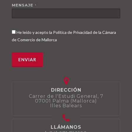
MENSAJE
*
He leído y acepto la Política de Privacidad de la Cámara
de Comercio de Mallorca
DIRECCIÓN
Carrer de l'Estudi General, 7
07001 Palma (Mallorca)
Illes Balears
LLÁMANOS