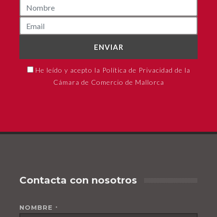
ENVIAR
He leído y acepto la Política de Privacidad de la
Cámara de Comercio de Mallorca
Contacta con nosotros
NOMBRE
*