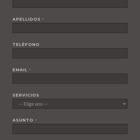
APELLIDOS
*
TELÉFONO
EMAIL
*
SERVICIOS
ASUNTO
*