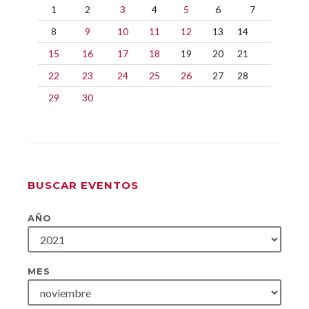
1
2
3
4
5
6
7
8
9
10
11
12
13
14
15
16
17
18
19
20
21
22
23
24
25
26
27
28
29
30
BUSCAR EVENTOS
AÑO
MES