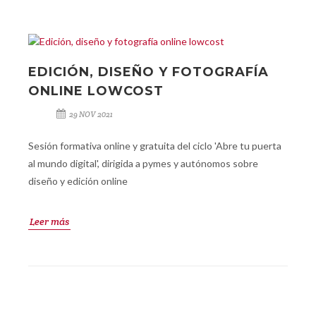
EDICIÓN, DISEÑO Y FOTOGRAFÍA
ONLINE LOWCOST
29 NOV 2021
Sesión formativa online y gratuita del ciclo 'Abre tu puerta
al mundo digital', dirigida a pymes y autónomos sobre
diseño y edición online
Leer más