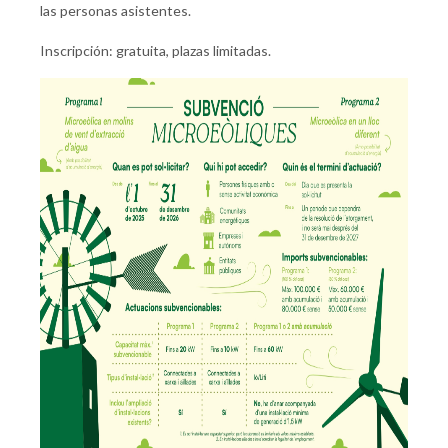
las personas asistentes.
Inscripción: gratuita, plazas limitadas.