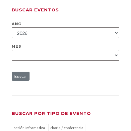
BUSCAR EVENTOS
AÑO
MES
Buscar
BUSCAR POR TIPO DE EVENTO
sesión informativa
charla / conferencia