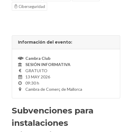
Ciberseguridad
Información del evento:
Cambra Club
SESIÓN INFORMATIVA
GRATUITO
13 MAY 2026
09:30 h
Cambra de Comerç de Mallorca
Subvenciones para
instalaciones