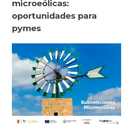
microeólicas:
oportunidades para
pymes