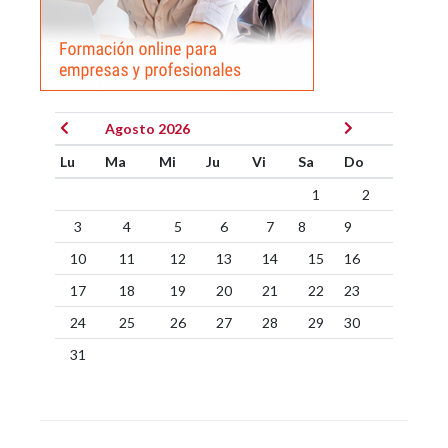
Agosto 2026
Lu
Ma
Mi
Ju
Vi
Sa
Do
1
2
3
4
5
6
7
8
9
10
11
12
13
14
15
16
17
18
19
20
21
22
23
24
25
26
27
28
29
30
31