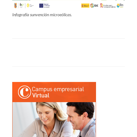
Infografía sunvención microeólicas.