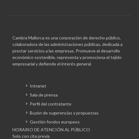
Cambra Mallorca es una corporación de derecho público,
colaboradora de las administraciones públicas, dedicada a
prestar servicios a las empresas. Promueve el desarrollo
económico sostenible, representa y promociona el tejido
empresarial y defiende el interés general.
Intranet
Sala de prensa
Perfil del contratante
Buzón de sugerencias y propuestas
Gestión fondos europeos
HORARIO DE ATENCIÓN AL PÚBLICO
Solo con cita previa