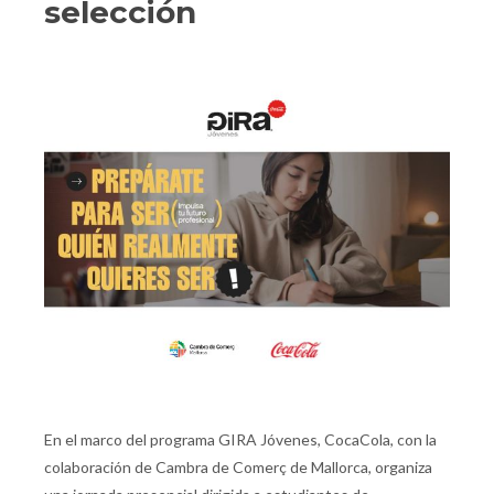
selección
En el marco del programa GIRA Jóvenes, CocaCola, con la
colaboración de Cambra de Comerç de Mallorca, organiza