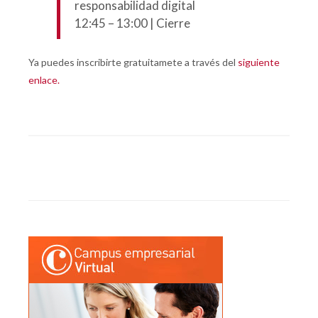
responsabilidad digital
12:45 – 13:00 | Cierre
Ya puedes inscribirte gratuitamete a través del
siguiente
enlace.