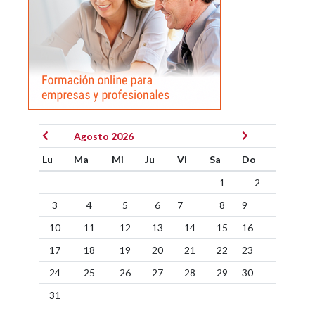
Agosto 2026
Lu
Ma
Mi
Ju
Vi
Sa
Do
1
2
3
4
5
6
7
8
9
10
11
12
13
14
15
16
17
18
19
20
21
22
23
24
25
26
27
28
29
30
31