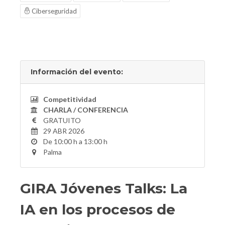
Ciberseguridad
Información del evento:
Competitividad
CHARLA / CONFERENCIA
GRATUITO
29 ABR 2026
De 10:00 h a 13:00 h
Palma
GIRA Jóvenes Talks: La
IA en los procesos de