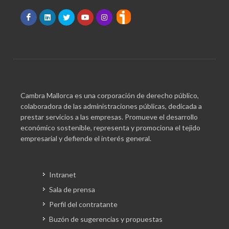
Cambra Mallorca es una corporación de derecho público,
colaboradora de las administraciones públicas, dedicada a
prestar servicios a las empresas. Promueve el desarrollo
económico sostenible, representa y promociona el tejido
empresarial y defiende el interés general.
Intranet
Sala de prensa
Perfil del contratante
Buzón de sugerencias y propuestas