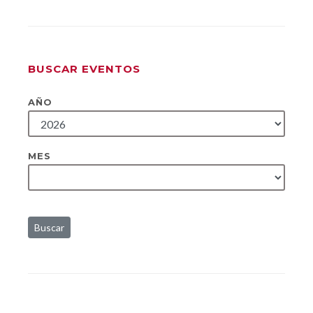
BUSCAR EVENTOS
AÑO
MES
Buscar