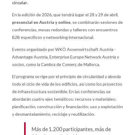
circular
.
En la edición de 2026, que tendrá lugar el 28 y 29 de abril,
presencial en Austria y online
, se combinarán sesiones de
conferencias, mesas redondas y talleres con encuentros
B2B específicos y networking internacional.
Evento organizado por WKÖ Assenwirtschaft Austria -
Advantage Austria, Enterprise Europe Network Austria y
socios, como la Cambra de Comerç de Mallorca.
El programa se rige por el principio de circularidad y aborda
todo el ciclo de vida de los edificios, así como los proyectos
de infraestructura sostenible. En las conferencias se
abordarán cuatro ejes temáticos: recursos y materiales;
planificación, construcción y financiación; uso y explotación
y desmantelamiento, reciclaje y reutilización.
Más de 1.200 participantes, más de