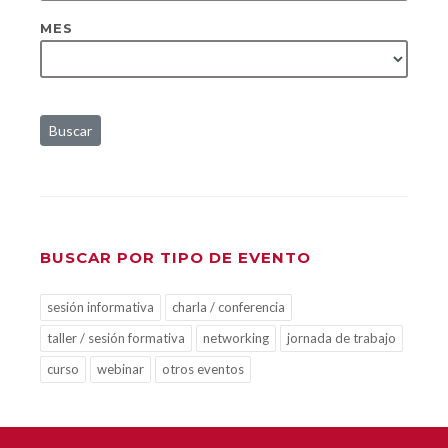
MES
Buscar
BUSCAR POR TIPO DE EVENTO
sesión informativa
charla / conferencia
taller / sesión formativa
networking
jornada de trabajo
curso
webinar
otros eventos