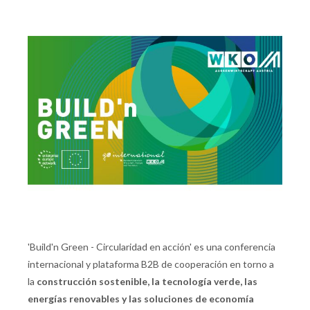
'Build'n Green - Circularidad en acción' es una conferencia
internacional y plataforma B2B de cooperación en torno a
la
construcción sostenible, la tecnología verde, las
energías renovables y las soluciones de economía