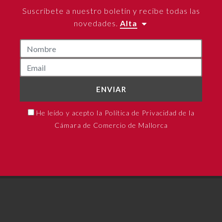
Suscríbete a nuestro boletín y recibe todas las
novedades.
Alta
ENVIAR
He leído y acepto la Política de Privacidad de la
Cámara de Comercio de Mallorca