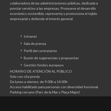
colaboradora de las administraciones públicas, dedicada a
prestar servicios a las empresas. Promueve el desarrollo
económico sostenible, representa y promociona el tejido
empresarial y defiende el interés general.
Intranet
Sala de prensa
Perfil del contratante
Buzón de sugerencias y propuestas
Gestión fondos europeos
HORARIO DE ATENCIÓN AL PÚBLICO
Solo con cita previa
De lunes a viernes: de 9:00h a 14:00h
Acceso habilitado para personas con diversidad funcional.
Parking cercano (Parc de la Mar y Plaça Major)