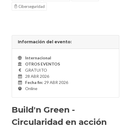
Ciberseguridad
Información del evento:
Internacional
OTROS EVENTOS
GRATUITO
28 ABR 2026
Fecha fin:
29 ABR 2026
Online
Build'n Green -
Circularidad en acción