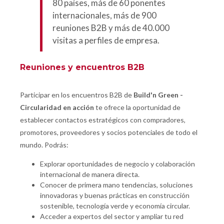
80 países, más de 60 ponentes
internacionales, más de 900
reuniones B2B y más de 40.000
visitas a perfiles de empresa.
Reuniones y encuentros B2B
Participar en los encuentros B2B de
Build'n Green -
Circularidad en acción
te ofrece la oportunidad de
establecer contactos estratégicos con compradores,
promotores, proveedores y socios potenciales de todo el
mundo. Podrás:
Explorar oportunidades de negocio y colaboración
internacional de manera directa.
Conocer de primera mano tendencias, soluciones
innovadoras y buenas prácticas en construcción
sostenible, tecnología verde y economía circular.
Acceder a expertos del sector y ampliar tu red