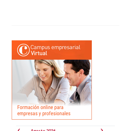
Agosto 2026