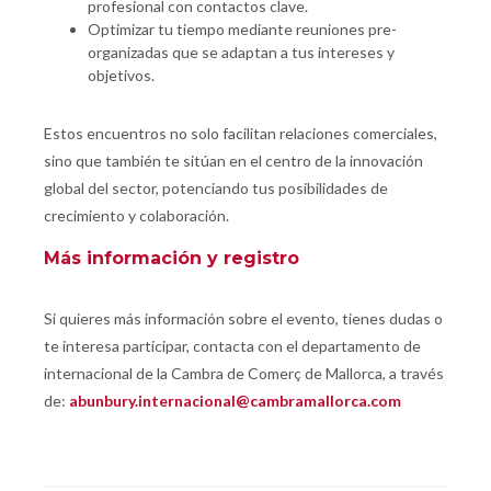
profesional con contactos clave.
Optimizar tu tiempo mediante reuniones pre-
organizadas que se adaptan a tus intereses y
objetivos.
Estos encuentros no solo facilitan relaciones comerciales,
sino que también te sitúan en el centro de la innovación
global del sector, potenciando tus posibilidades de
crecimiento y colaboración.
Más información y registro
Si quieres más información sobre el evento, tienes dudas o
te interesa participar, contacta con el departamento de
internacional de la Cambra de Comerç de Mallorca, a través
de:
abunbury.internacional@cambramallorca.com