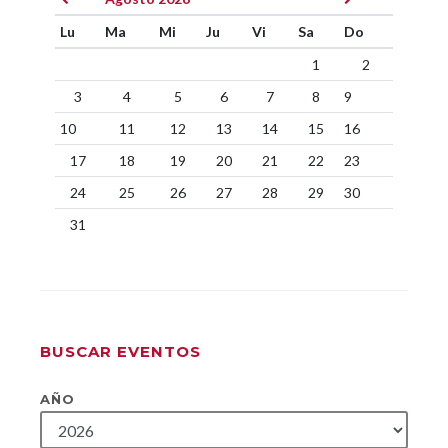
Lu
Ma
Mi
Ju
Vi
Sa
Do
1
2
3
4
5
6
7
8
9
10
11
12
13
14
15
16
17
18
19
20
21
22
23
24
25
26
27
28
29
30
31
BUSCAR EVENTOS
AÑO