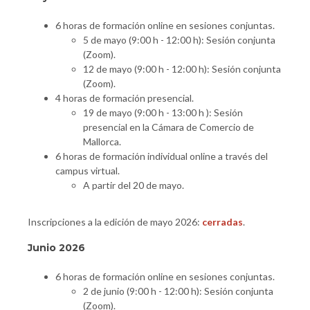
6 horas de formación online en sesiones conjuntas.
5 de mayo (9:00 h - 12:00 h): Sesión conjunta
(Zoom).
12 de mayo (9:00 h - 12:00 h): Sesión conjunta
(Zoom).
4 horas de formación presencial.
19 de mayo (9:00 h - 13:00 h ): Sesión
presencial en la Cámara de Comercio de
Mallorca.
6 horas de formación individual online a través del
campus virtual.
A partir del 20 de mayo.
Inscripciones a la edición de mayo 2026:
cerradas
.
Junio 2026
6 horas de formación online en sesiones conjuntas.
2 de junio (9:00 h - 12:00 h): Sesión conjunta
(Zoom).