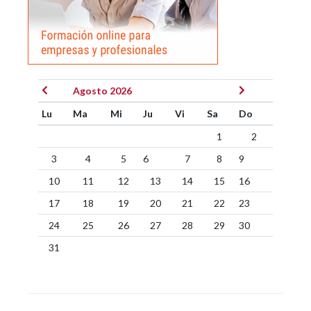
Agosto 2026
Lu
Ma
Mi
Ju
Vi
Sa
Do
1
2
3
4
5
6
7
8
9
10
11
12
13
14
15
16
17
18
19
20
21
22
23
24
25
26
27
28
29
30
31