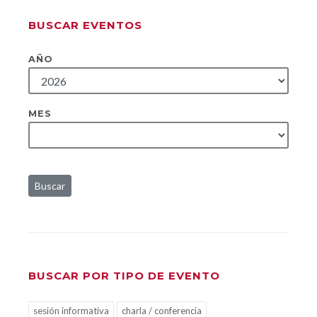
BUSCAR EVENTOS
AÑO
MES
Buscar
BUSCAR POR TIPO DE EVENTO
sesión informativa
charla / conferencia