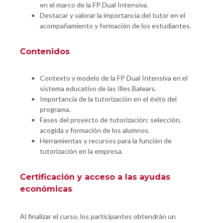
en el marco de la FP Dual Intensiva.
Destacar y valorar la importancia del tutor en el
acompañamiento y formación de los estudiantes.
Contenidos
Contexto y modelo de la FP Dual Intensiva en el
sistema educativo de las Illes Balears.
Importancia de la tutorización en el éxito del
programa.
Fases del proyecto de tutorización: selección,
acogida y formación de los alumnos.
Herramientas y recursos para la función de
tutorización en la empresa.
Certificación y acceso a las ayudas
económicas
Al finalizar el curso, los participantes obtendrán un