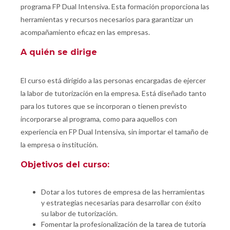
programa FP Dual Intensiva. Esta formación proporciona las
herramientas y recursos necesarios para garantizar un
acompañamiento eficaz en las empresas.
A quién se dirige
El curso está dirigido a las personas encargadas de ejercer
la labor de tutorización en la empresa. Está diseñado tanto
para los tutores que se incorporan o tienen previsto
incorporarse al programa, como para aquellos con
experiencia en FP Dual Intensiva, sin importar el tamaño de
la empresa o institución.
Objetivos del curso:
Dotar a los tutores de empresa de las herramientas
y estrategias necesarias para desarrollar con éxito
su labor de tutorización.
Fomentar la profesionalización de la tarea de tutoría