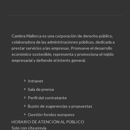
Cambra Mallorca es una corporación de derecho público,
colaboradora de las administraciones públicas, dedicada a
prestar servicios a las empresas. Promueve el desarrollo
económico sostenible, representa y promociona el tejido
empresarial y defiende el interés general.
Intranet
Sala de prensa
Perfil del contratante
Buzón de sugerencias y propuestas
Gestión fondos europeos
HORARIO DE ATENCIÓN AL PÚBLICO
Solo con cita previa