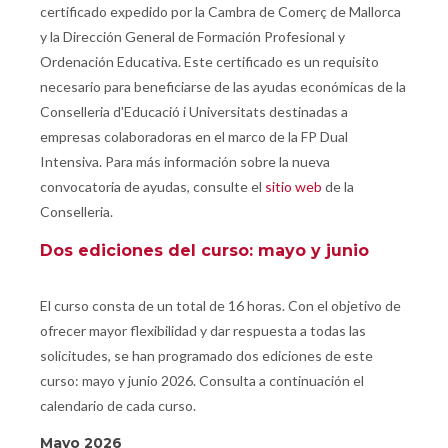
certificado expedido por la Cambra de Comerç de Mallorca
y la Dirección General de Formación Profesional y
Ordenación Educativa. Este certificado es un requisito
necesario para beneficiarse de las ayudas económicas de la
Conselleria d'Educació i Universitats destinadas a
empresas colaboradoras en el marco de la FP Dual
Intensiva. Para más información sobre la nueva
convocatoria de ayudas, consulte el
sitio web
de la
Conselleria.
Dos ediciones del curso: mayo y junio
El curso consta de un total de 16 horas. Con el objetivo de
ofrecer mayor flexibilidad y dar respuesta a todas las
solicitudes, se han programado dos ediciones de este
curso: mayo y junio 2026. Consulta a continuación el
calendario de cada curso.
Mayo 2026