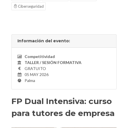
Ciberseguridad
Información del evento:
Competitividad
TALLER / SESIÓN FORMATIVA
GRATUITO
05 MAY 2026
Palma
FP Dual Intensiva: curso
para tutores de empresa