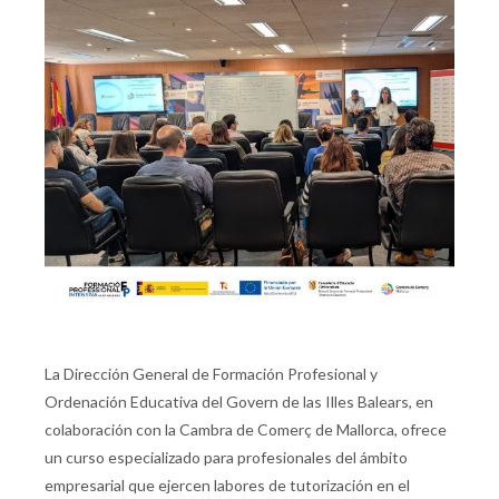
La Dirección General de Formación Profesional y
Ordenación Educativa del Govern de las Illes Balears, en
colaboración con la Cambra de Comerç de Mallorca, ofrece
un curso especializado para profesionales del ámbito
empresarial que ejercen labores de tutorización en el