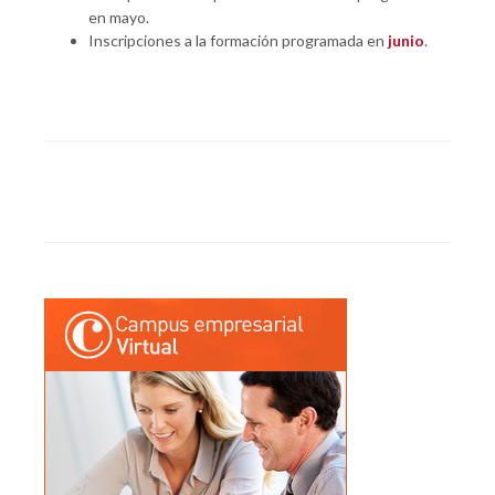
en mayo.
Inscripciones a la formación programada en
junio
.