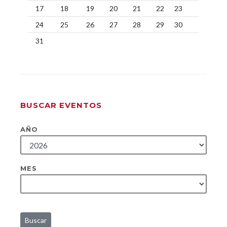
17
18
19
20
21
22
23
24
25
26
27
28
29
30
31
BUSCAR EVENTOS
AÑO
MES
Buscar