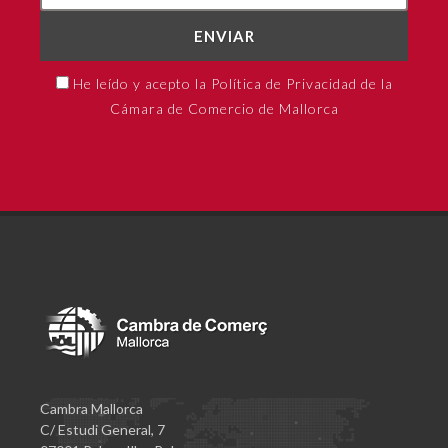
ENVIAR
He leído y acepto la Política de Privacidad de la
Cámara de Comercio de Mallorca
Cambra Mallorca
C/ Estudi General, 7