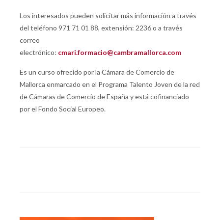
Los interesados pueden solicitar más información a través
del teléfono 971 71 01 88, extensión: 2236 o a través
correo
electrónico:
cmari.formacio@cambramallorca.com
Es un curso ofrecido por la Cámara de Comercio de
Mallorca enmarcado en el Programa Talento Joven de la red
de Cámaras de Comercio de España y está cofinanciado
por el Fondo Social Europeo.