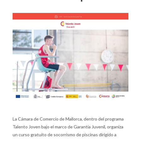
La Cámara de Comercio de Mallorca, dentro del programa
Talento Joven bajo el marco de Garantía Juvenil, organiza
un curso gratuito de socorrismo de piscinas dirigido a