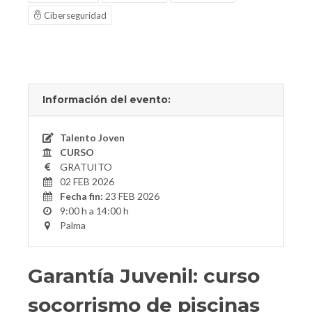
Ciberseguridad
Información del evento:
Talento Joven
CURSO
GRATUITO
02 FEB 2026
Fecha fin:
23 FEB 2026
9:00 h a 14:00 h
Palma
Garantía Juvenil: curso
socorrismo de piscinas