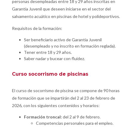
personas desempleadas entre 18 y 29 años inscritas en
Garantía Juvenil que deseen iniciarse en el sector del
salvamento acuático en piscinas de hotel y polideportivos.
Requisitos de la formación:
Ser beneficiario activo de Garantía Juvenil
(desempleado y no inscrito en formación reglada).
Tener entre 18 y 29 años.
Saber nadar y bucear con fluidez.
Curso socorrismo de piscinas
El curso de socorrismo de piscina se compone de 90 horas
de formación que se impartirán del 2 al 23 de febrero de
2026, con los siguientes contenidos y horarios:
Formación troncal:
del 2 al 9 de febrero.
Competencias personales para el empleo.