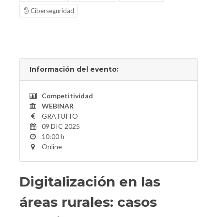
Ciberseguridad
Información del evento:
Competitividad
WEBINAR
GRATUITO
09 DIC 2025
10:00 h
Online
Digitalización en las
áreas rurales: casos