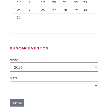
17
18
19
20
21
22
23
24
25
26
27
28
29
30
31
BUSCAR EVENTOS
AÑO
MES
Buscar