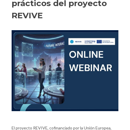
prácticos del proyecto
REVIVE
El proyecto REVIVE, cofinanciado por la Unión Europea,