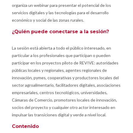
organiza un webinar para presentar el potencial de los
servicios digitales y las tecnologías para el desarrollo
económico y social de las zonas rurales.
¿Quién puede conectarse a la sesión?
La sesión está abierta a todo el público interesado, en
particular a los profesionales que participan o pueden
participar en los proyectos piloto de REVIVE: autoridades
públicas locales y regionales, agentes regionales de
innovación, pymes, cooperativas y productores locales del
sector agroalimentario, facilitadores digitales, asociaciones
empresariales, centros tecnológicos, universidades,
Cámaras de Comercio, promotores locales de innovación,
socios del proyecto y cualquier otro actor interesado en
impulsar las transiciones digital y verde a nivel local.
Contenido