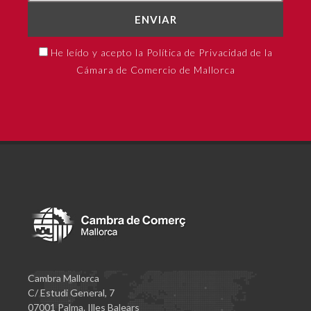
ENVIAR
He leído y acepto la Política de Privacidad de la
Cámara de Comercio de Mallorca
Cambra Mallorca
C/ Estudi General, 7
07001 Palma. Illes Balears