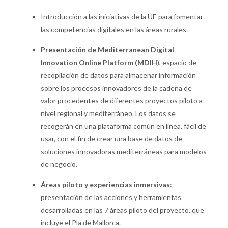
Introducción a las iniciativas de la UE para fomentar
las competencias digitales en las áreas rurales.
Presentación de Mediterranean Digital
Innovation Online Platform (MDIH
), espacio de
recopilación de datos para almacenar información
sobre los procesos innovadores de la cadena de
valor procedentes de diferentes proyectos piloto a
nivel regional y mediterráneo. Los datos se
recogerán en una plataforma común en línea, fácil de
usar, con el fin de crear una base de datos de
soluciones innovadoras mediterráneas para modelos
de negocio.
Áreas piloto y experiencias inmersivas
:
presentación de las acciones y herramientas
desarrolladas en las 7 áreas piloto del proyecto, que
incluye el Pla de Mallorca.