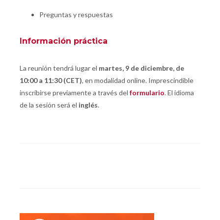
Preguntas y respuestas
Información práctica
La reunión tendrá lugar el
martes, 9 de diciembre, de
10:00 a 11:30 (CET)
, en modalidad online. Imprescindible
inscribirse previamente a través del
formulario
. El idioma
de la sesión será el
inglés
.