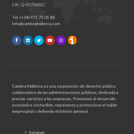
CIF: Q-0773001C
Tel. (+34) 971 71 01 88
info@cambramallorca.com
Cambra Mallorca es una corporación de derecho público,
colaboradora de las administraciones públicas, dedicada a
prestar servicios a las empresas. Promueve el desarrollo
económico sostenible, representa y promociona el tejido
empresarial y defiende el interés general.
Intranet