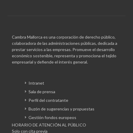
Cambra Mallorca es una corporación de derecho público,
colaboradora de las administraciones públicas, dedicada a
prestar servicios a las empresas. Promueve el desarrollo
económico sostenible, representa y promociona el tejido
empresarial y defiende el interés general.
Intranet
Sala de prensa
Perfil del contratante
Buzón de sugerencias y propuestas
Gestión fondos europeos
HORARIO DE ATENCIÓN AL PÚBLICO
Solo con cita previa