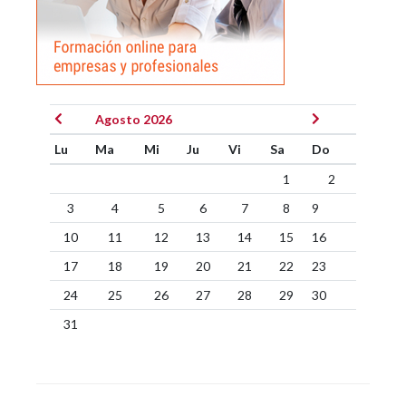
Agosto 2026
Lu
Ma
Mi
Ju
Vi
Sa
Do
1
2
3
4
5
6
7
8
9
10
11
12
13
14
15
16
17
18
19
20
21
22
23
24
25
26
27
28
29
30
31