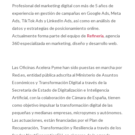
Profesional del marketing digital con más de
5 años de
experiencia
en
gestión de campañas en Google Ads, Meta
Ads, TikTok Ads y LinkedIn Ads
, así como en
análisis de
datos y estrategias de posicionamiento online
.
Actualmente forma parte del equipo de
Refineria
, agencia
360 especializada en marketing, diseño y desarrollo web.
Las Oficinas Acelera Pyme han sido puestas en marcha por
Red.es, entidad pública adscrita al Ministerio de Asuntos
Económicos y Transformación Digital a través de la
Secretaría de Estado de Digitalización e Inteligencia
Artificial, con la colaboración de Cámara de España, tienen
como objetivo impulsar la transformación digital de las
pequeñas y medianas empresas, micropymes y autónomos.
Las actuaciones, están financiadas por el Plan de
Recuperación, Transformación y Resiliencia a través de los