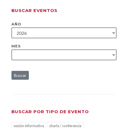
BUSCAR EVENTOS
AÑO
MES
Buscar
BUSCAR POR TIPO DE EVENTO
sesión informativa
charla / conferencia