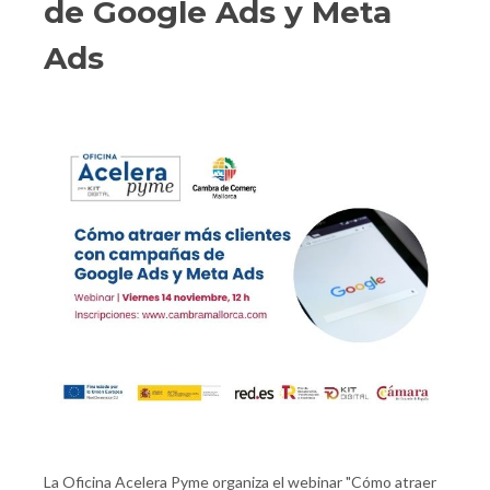
de Google Ads y Meta
Ads
La Oficina Acelera Pyme organiza el webinar "Cómo atraer