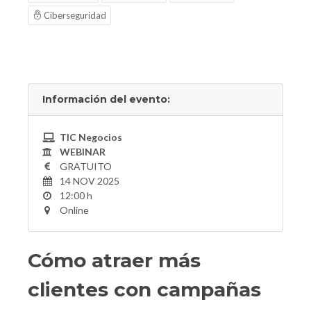
Ciberseguridad
Información del evento:
TIC Negocios
WEBINAR
GRATUITO
14 NOV 2025
12:00 h
Online
Cómo atraer más
clientes con campañas