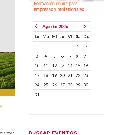
Agosto 2026
Lu
Ma
Mi
Ju
Vi
Sa
Do
1
2
3
4
5
6
7
8
9
10
11
12
13
14
15
16
17
18
19
20
21
22
23
24
25
26
27
28
29
30
31
BUSCAR EVENTOS
imientos