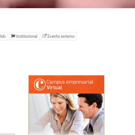
lub
Institucional
Evento externo