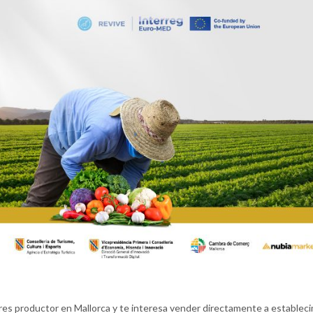
res productor en Mallorca y te interesa vender directamente a establec