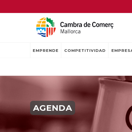
EMPRENDE
COMPETITIVIDAD
EMPRESA
AGENDA