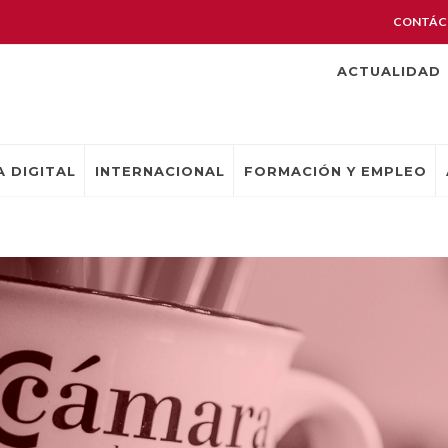
CONTÁC
ACTUALIDAD
 DIGITAL
INTERNACIONAL
FORMACIÓN Y EMPLEO