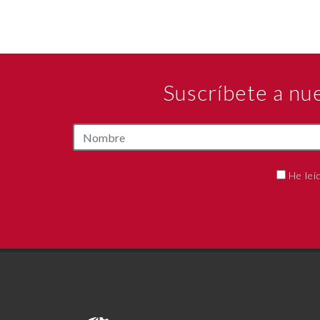
Suscríbete a nu
He leí