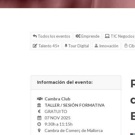
Todos los eventos
Emprende
TIC Negocios
Talento 45+
Tour Digital
Innovación
Cib
Información del evento:
Cambra Club
TALLER / SESIÓN FORMATIVA
GRATUITO
07 NOV 2025
9:30h a 11:15h
Cambra de Comerç de Mallorca