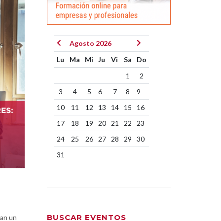
Agosto 2026
Lu
Ma
Mi
Ju
Vi
Sa
Do
1
2
3
4
5
6
7
8
9
10
11
12
13
14
15
16
17
18
19
20
21
22
23
24
25
26
27
28
29
30
31
BUSCAR EVENTOS
an un