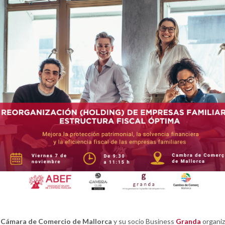
a
Cámara de Comercio de Mallorca
y su socio Business
Granda
organiz