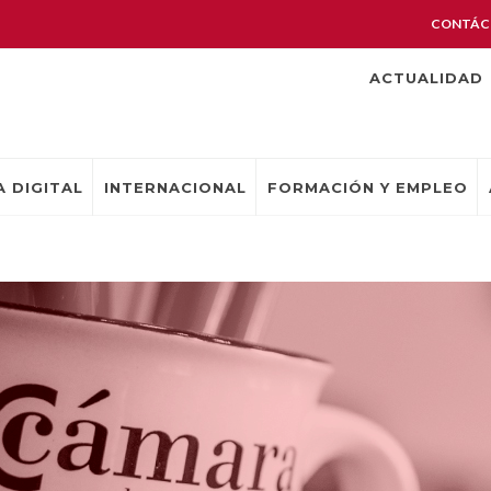
CONTÁC
ACTUALIDAD
 DIGITAL
INTERNACIONAL
FORMACIÓN Y EMPLEO