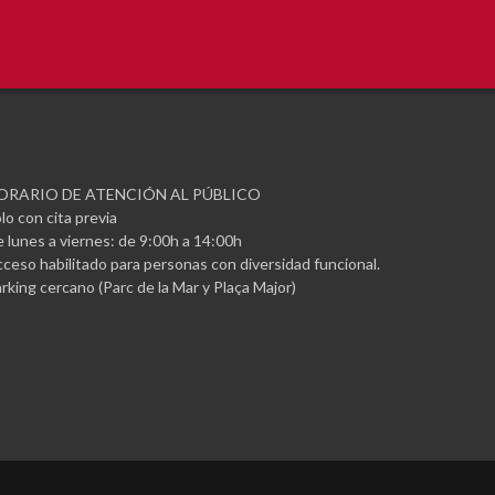
ORARIO DE ATENCIÓN AL PÚBLICO
lo con cita previa
 lunes a viernes: de 9:00h a 14:00h
ceso habilitado para personas con diversidad funcional.
rking cercano (Parc de la Mar y Plaça Major)