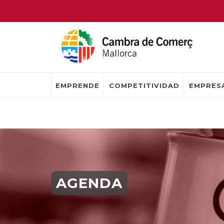
EMPRENDE
COMPETITIVIDAD
EMPRESA
AGENDA