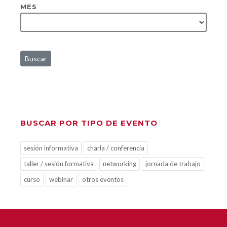
MES
Buscar
BUSCAR POR TIPO DE EVENTO
sesión informativa
charla / conferencia
taller / sesión formativa
networking
jornada de trabajo
curso
webinar
otros eventos