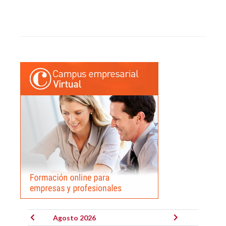
Agosto 2026