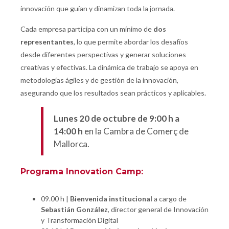
innovación que guían y dinamizan toda la jornada.
Cada empresa participa con un mínimo de
dos
representantes
, lo que permite abordar los desafíos
desde diferentes perspectivas y generar soluciones
creativas y efectivas. La dinámica de trabajo se apoya en
metodologías ágiles y de gestión de la innovación,
asegurando que los resultados sean prácticos y aplicables.
Lunes 20 de octubre de 9:00 h a
14:00 h
en la Cambra de Comerç de
Mallorca.
Programa Innovation Camp:
09.00 h |
Bienvenida institucional
a cargo de
Sebastián González
, director general de Innovación
y Transformación Digital