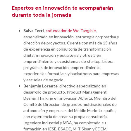
Expertos en innovación te acompañarán
durante toda la jornada
Salva Ferri
,
cofundador de We Tangible
,
especializado en innovación, estrategia corporativa y
dirección de proyectos. Cuenta con más de 15 años
de experiencia en consultoría de transformación
digital, innovación y estrategia y otros 5 en
emprendimiento y ecosistemas de startup. Lidera
programas de innovación, emprendimiento,
experiencias formativas y hackathons para empresas
y escuelas de negocio.
Benjamín Lorente
, directivo especializado en
desarrollo de producto, Product Management,
Design Thinking e Innovación Abierta. Miembro del
Comité de Dirección de grandes multinacionales de
automoción y empresas del Middle Market español,
con experiencia de crear su propia consultoría.
Ingeniero industrial y MBA, ha completado su
formación en IESE, ESADE, MIT Sloan y EDEM.