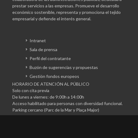
prestar servicios a las empresas. Promueve el desarrollo
económico sostenible, representa y promociona el tejido
empresarial y defiende el interés general.
Intranet
Sala de prensa
Perfil del contratante
Buzón de sugerencias y propuestas
Gestión fondos europeos
HORARIO DE ATENCIÓN AL PÚBLICO
Solo con cita previa
De lunes a viernes: de 9:00h a 14:00h
Acceso habilitado para personas con diversidad funcional.
Parking cercano (Parc de la Mar y Plaça Major)