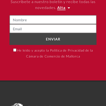
Suscríbete a nuestro boletín y recibe todas las
novedades.
Alta
ENVIAR
He leído y acepto la Política de Privacidad de la
Cámara de Comercio de Mallorca