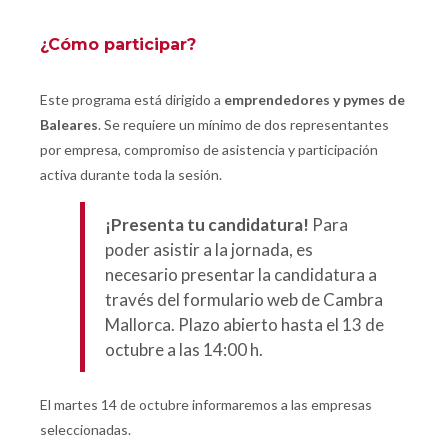
¿Cómo participar?
Este programa está dirigido a
emprendedores y pymes de
Baleares
. Se requiere un mínimo de dos representantes
por empresa, compromiso de asistencia y participación
activa durante toda la sesión.
¡Presenta tu candidatura!
Para
poder asistir a la jornada, es
necesario presentar la candidatura a
través del formulario web de Cambra
Mallorca.
Plazo abierto hasta el 13 de
octubre a las 14:00 h.
El martes 14 de octubre informaremos a las empresas
seleccionadas.