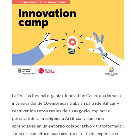
La Oficina Innobal organiza 'Innovation Camp', una jornada
intensiva donde
10 empresas
trabajan para
identificar y
resolver los retos reales de su negocio
, explorar el
potencial de la
Inteligencia Artificial
y compartir
aprendizajes en un
entorno colaborativo
y transformador.
Todo ello con el acompañamiento directo de expertos en