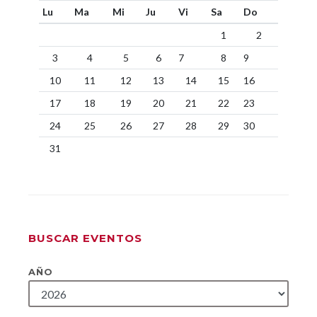
Lu
Ma
Mi
Ju
Vi
Sa
Do
1
2
3
4
5
6
7
8
9
10
11
12
13
14
15
16
17
18
19
20
21
22
23
24
25
26
27
28
29
30
31
BUSCAR EVENTOS
AÑO