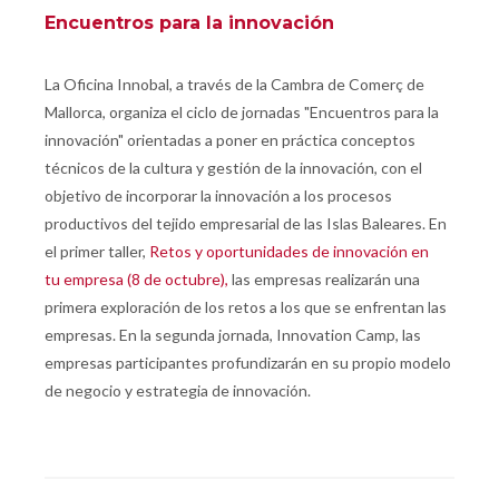
Encuentros para la innovación
La Oficina Innobal, a través de la Cambra de Comerç de
Mallorca,
organiza el ciclo de jornadas "Encuentros para la
innovación" orientadas a poner en práctica conceptos
técnicos de la cultura y gestión de la innovación, con el
objetivo de incorporar la innovación a los procesos
productivos del tejido empresarial de las Islas Baleares
. En
el primer taller,
Retos y oportunidades de innovación en
tu empresa (8 de octubre),
las empresas realizarán una
primera exploración de los retos a los que se enfrentan las
empresas. En la segunda jornada, Innovation Camp, las
empresas participantes profundizarán en su propio modelo
de negocio y estrategia de innovación.