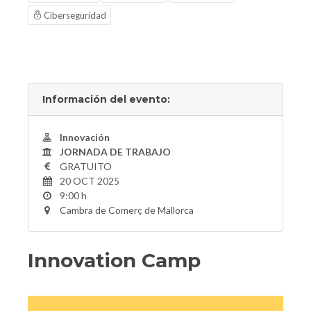
Ciberseguridad
Información del evento:
Innovación
JORNADA DE TRABAJO
GRATUITO
20 OCT 2025
9:00 h
Cambra de Comerç de Mallorca
Innovation Camp