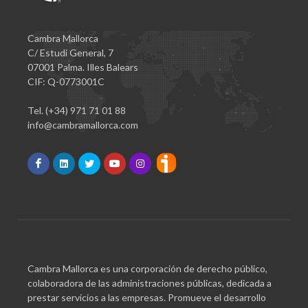
Cambra Mallorca
C/ Estudi General, 7
07001 Palma. Illes Balears
CIF: Q-0773001C
Tel. (+34) 971 71 01 88
info@cambramallorca.com
Cambra Mallorca es una corporación de derecho público,
colaboradora de las administraciones públicas, dedicada a
prestar servicios a las empresas. Promueve el desarrollo