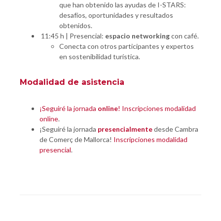
que han obtenido las ayudas de I-STARS:
desafíos, oportunidades y resultados
obtenidos.
11:45 h | Presencial:
espacio networking
con café.
Conecta con otros participantes y expertos
en sostenibilidad turística.
Modalidad de asistencia
¡Seguiré la jornada
online
!
Inscripciones modalidad
online
.
¡Seguiré la jornada
presencialmente
desde Cambra
de Comerç de Mallorca!
Inscripciones modalidad
presencial
.