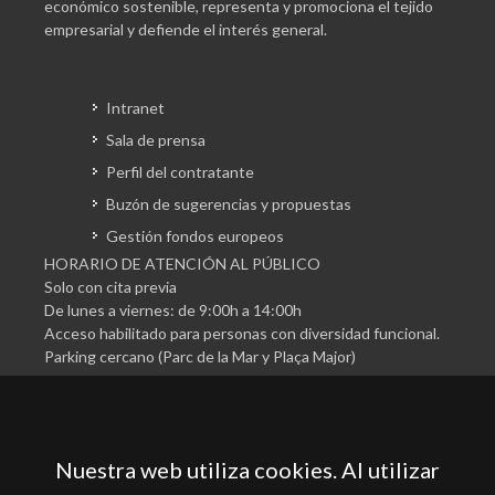
económico sostenible, representa y promociona el tejido
empresarial y defiende el interés general.
Intranet
Sala de prensa
Perfil del contratante
Buzón de sugerencias y propuestas
Gestión fondos europeos
HORARIO DE ATENCIÓN AL PÚBLICO
Solo con cita previa
De lunes a viernes: de 9:00h a 14:00h
Acceso habilitado para personas con diversidad funcional.
Parking cercano (Parc de la Mar y Plaça Major)
Nuestra web utiliza cookies. Al utilizar