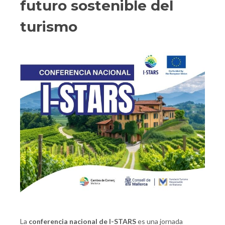
futuro sostenible del
turismo
La
conferencia nacional de I-STARS
es una jornada