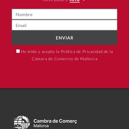
ENVIAR
He leído y acepto la Política de Privacidad de la
Cámara de Comercio de Mallorca