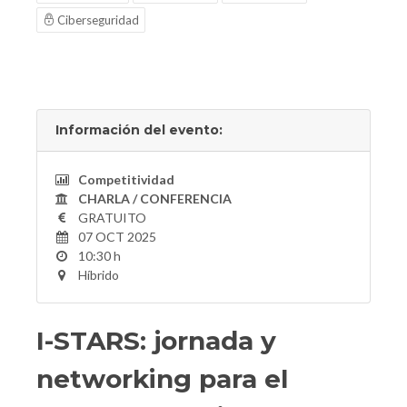
Ciberseguridad
Información del evento:
Competitividad
CHARLA / CONFERENCIA
GRATUITO
07 OCT 2025
10:30 h
Híbrido
I-STARS: jornada y
networking para el