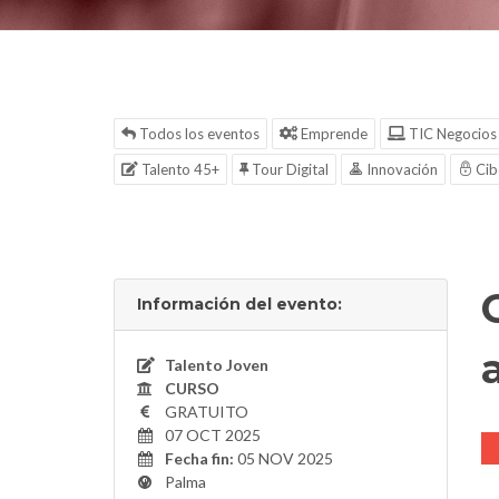
Todos los eventos
Emprende
TIC Negocios
Talento 45+
Tour Digital
Innovación
Cib
Información del evento:
Talento Joven
CURSO
GRATUITO
07 OCT 2025
Fecha fin:
05 NOV 2025
Palma