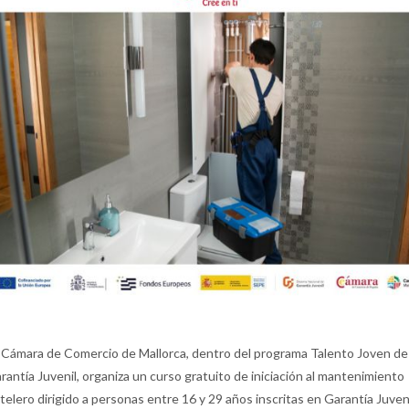
 Cámara de Comercio de Mallorca, dentro del programa Talento Joven de
rantía Juvenil, organiza un curso gratuito de iniciación al mantenimiento
telero dirigido a personas entre 16 y 29 años inscritas en Garantía Juveni