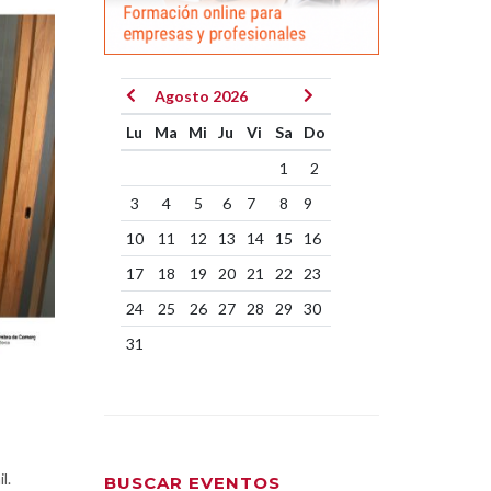
Agosto 2026
Lu
Ma
Mi
Ju
Vi
Sa
Do
1
2
3
4
5
6
7
8
9
10
11
12
13
14
15
16
17
18
19
20
21
22
23
24
25
26
27
28
29
30
31
l.
BUSCAR EVENTOS