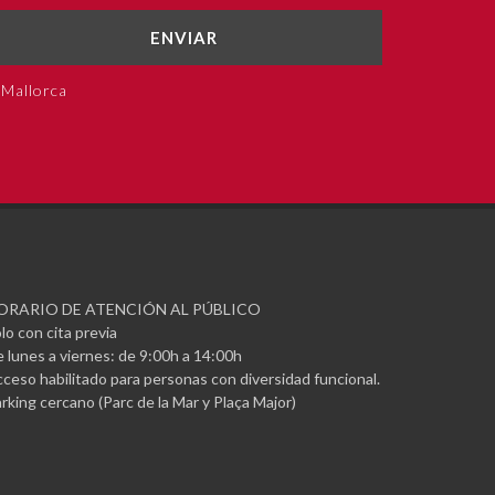
ENVIAR
 Mallorca
ORARIO DE ATENCIÓN AL PÚBLICO
lo con cita previa
 lunes a viernes: de 9:00h a 14:00h
ceso habilitado para personas con diversidad funcional.
rking cercano (Parc de la Mar y Plaça Major)