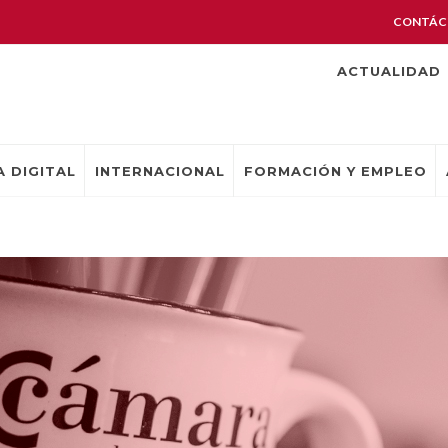
CONTÁC
ACTUALIDAD
 DIGITAL
INTERNACIONAL
FORMACIÓN Y EMPLEO