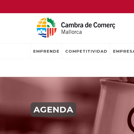
EMPRENDE
COMPETITIVIDAD
EMPRESA
AGENDA